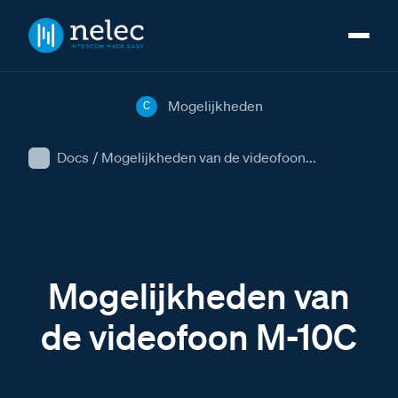
Mogelijkheden
C
Docs
/
Mogelijkheden van de videofoon...
Mogelijkheden van
de videofoon M-10C