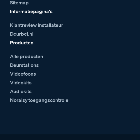
Sitemap
Informatiepagina's
Klantreview installateur
Deurbel.nl
Producten
Alle producten
Deurstations
Videofoons
Videokits
Audiokits
Noralsy toegangscontrole