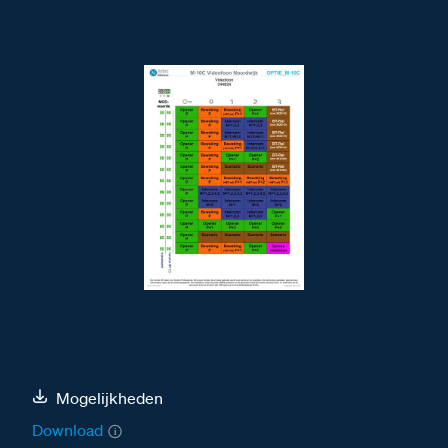
Mogelijkheden
Download