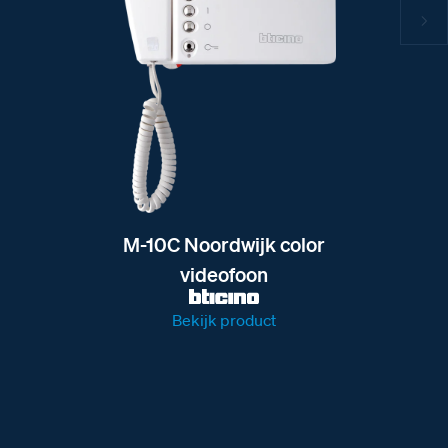
M-10C Noordwijk color
videofoon
Bekijk product