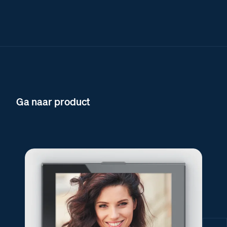
Ga naar product