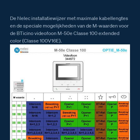
De Nelec installatiewijzer met maximale kabellengtes
en de speciale mogelijkheden van de M-waarden voor
de BTicino videofoon M-50e Classe 100 extended
color (Classe 100V16E).