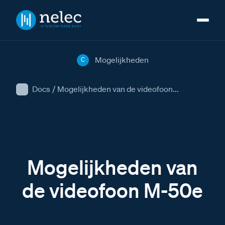
Mogelijkheden
C
Docs
/
Mogelijkheden van de videofoon...
Mogelijkheden van
de videofoon M-50e