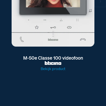
M-50e Classe 100 videofoon
Bekijk product