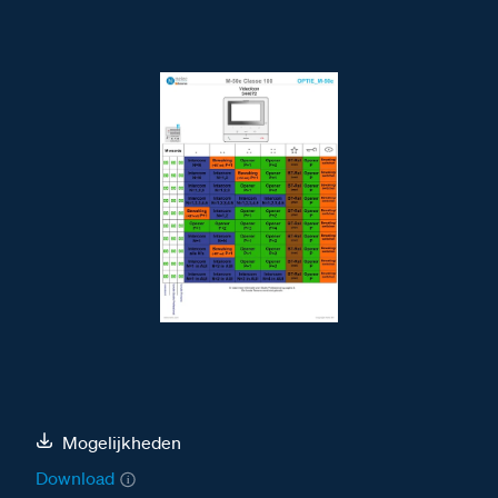
Mogelijkheden
Download