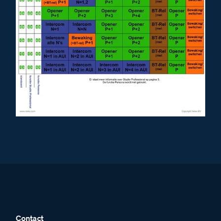
Contact