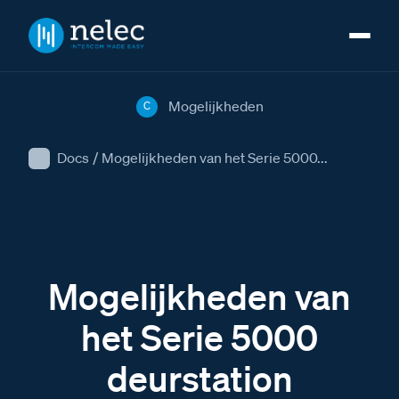
Mogelijkheden
C
Docs
/
Mogelijkheden van het Serie 5000...
Mogelijkheden van
het Serie 5000
deurstation