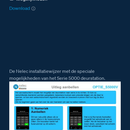
Download
De Nelec installatiewijzer met de speciale
mogelijkheden van het Serie 5000 deurstation.