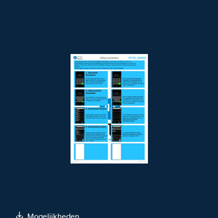
Mogelijkheden