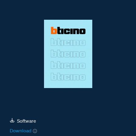
Software
Download