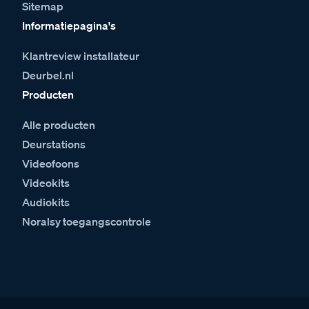
Sitemap
Informatiepagina's
Klantreview installateur
Deurbel.nl
Producten
Alle producten
Deurstations
Videofoons
Videokits
Audiokits
Noralsy toegangscontrole