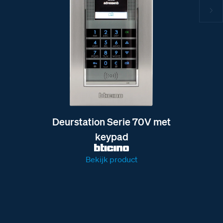
Deurstation Serie 70V met
keypad
Bekijk product