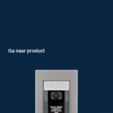
Ga naar product