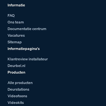
Informatie
FAQ
Ons team
Documentatie centrum
Vacatures
Sitemap
Informatiepagina's
Klantreview installateur
Deurbel.nl
Producten
Alle producten
Deurstations
Videofoons
Videokits