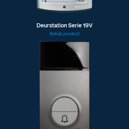
Deurstation Serie 19V
Bekijk product