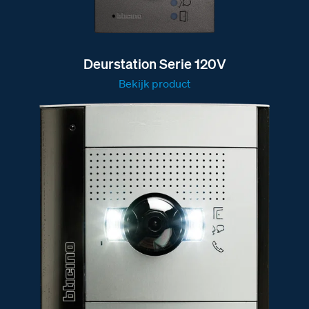
Deurstation Serie 120V
Bekijk product