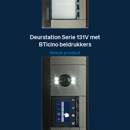
Deurstation Serie 131V met
BTicino beldrukkers
Bekijk product