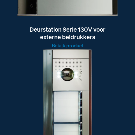
Deurstation Serie 130V voor
externe beldrukkers
Bekijk product