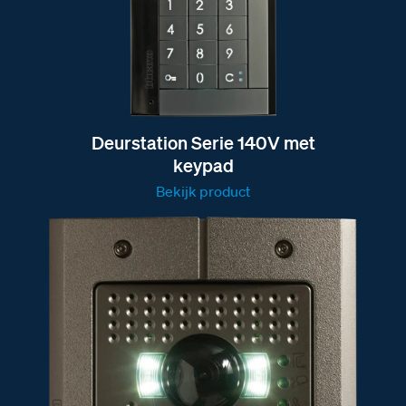
Deurstation Serie 140V met
keypad
Bekijk product