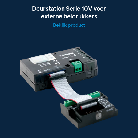
Deurstation Serie 10V voor
externe beldrukkers
Bekijk product