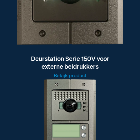
Deurstation Serie 150V voor
externe beldrukkers
Bekijk product