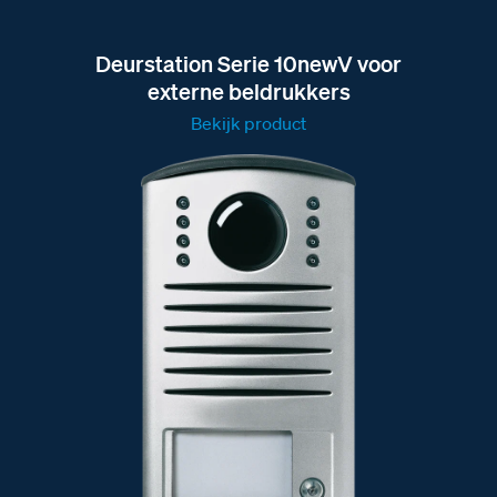
Deurstation Serie 10newV voor
externe beldrukkers
Bekijk product