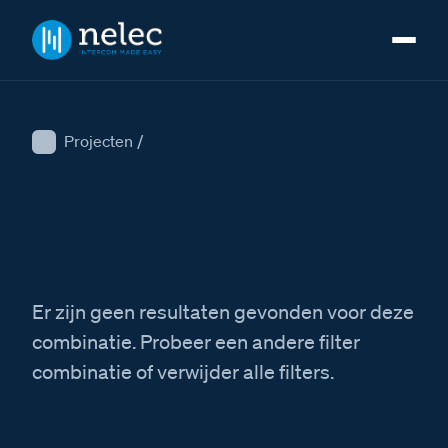
Projecten
/
Er zijn geen resultaten gevonden voor deze
combinatie. Probeer een andere filter
combinatie of verwijder alle filters.