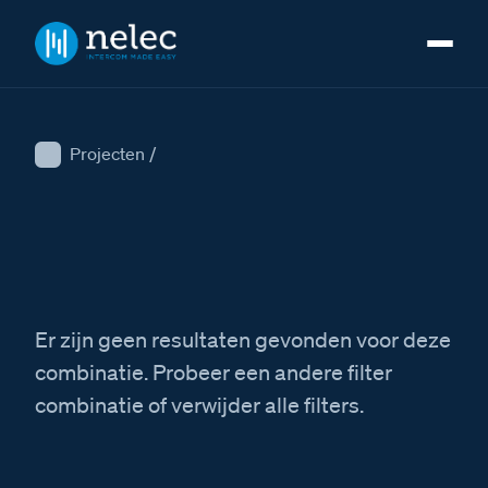
Projecten
/
Er zijn geen resultaten gevonden voor deze
combinatie. Probeer een andere filter
combinatie of verwijder alle filters.