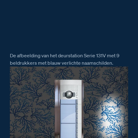
De afbeelding van het deurstation Serie 131V met 9
beldrukkers met blauw verlichte naamschilden.