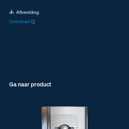
Afbeelding
Download
Ga naar product