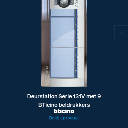
Deurstation Serie 131V met 9
BTicino beldrukkers
Bekijk product