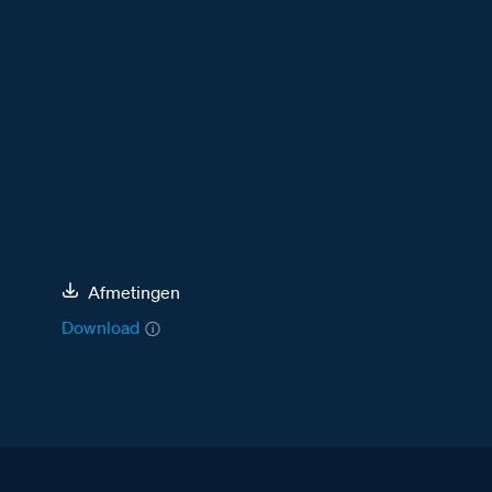
Afmetingen
Download