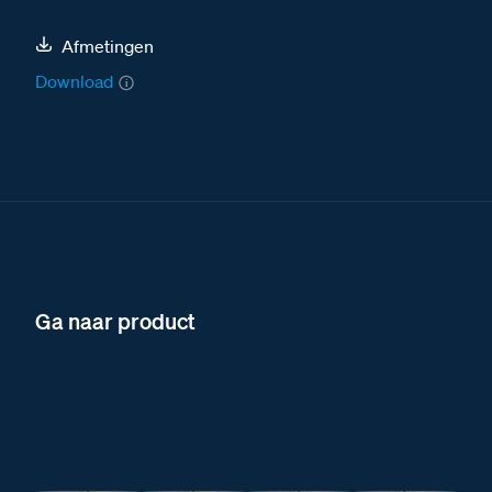
Afmetingen
Download
Ga naar product