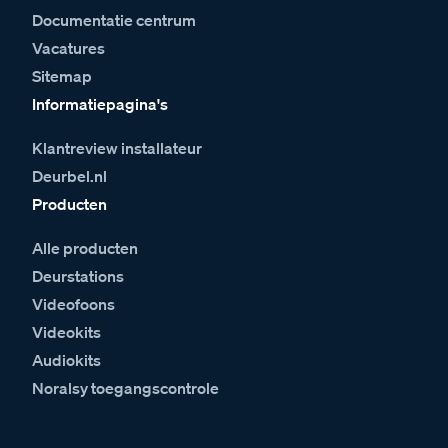
Documentatie centrum
Vacatures
Sitemap
Informatiepagina's
Klantreview installateur
Deurbel.nl
Producten
Alle producten
Deurstations
Videofoons
Videokits
Audiokits
Noralsy toegangscontrole