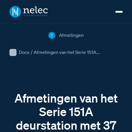
Afmetingen
C
Docs
/
Afmetingen van het Serie 151A...
Afmetingen van het
Serie 151A
deurstation met 37