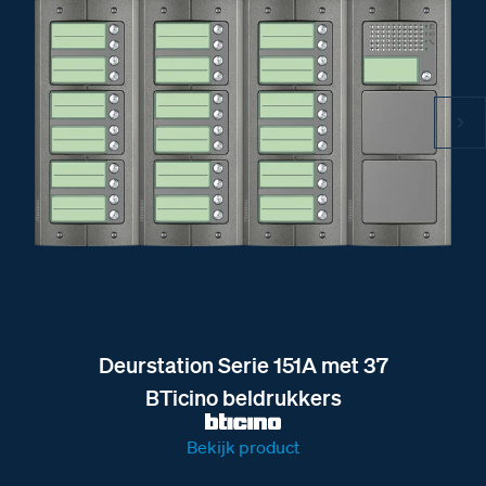
Deurstation Serie 151A met 37
BTicino beldrukkers
Bekijk product