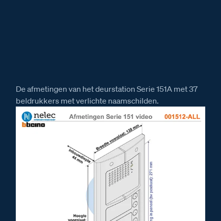
De afmetingen van het deurstation Serie 151A met 37
beldrukkers met verlichte naamschilden.