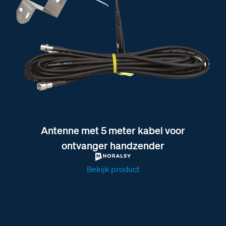
Antenne met 5 meter kabel voor
ontvanger handzender
Bekijk product