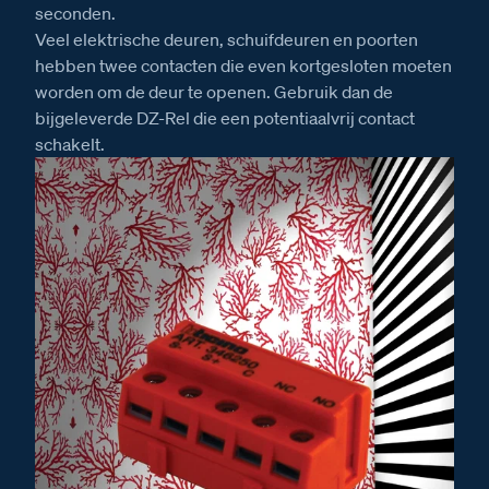
seconden.
Veel elektrische deuren, schuifdeuren en poorten
hebben twee contacten die even kortgesloten moeten
worden om de deur te openen. Gebruik dan de
bijgeleverde DZ-Rel die een potentiaalvrij contact
schakelt.