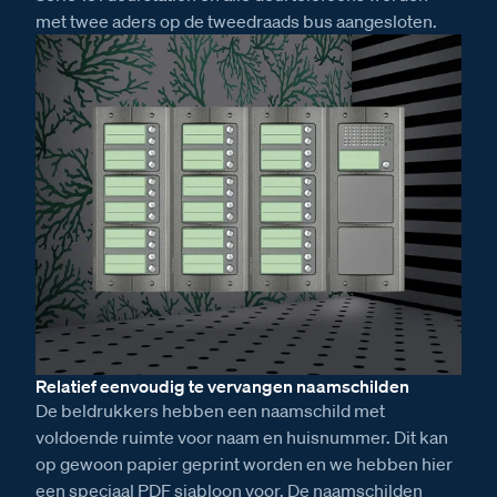
met twee aders op de tweedraads bus aangesloten.
Relatief eenvoudig te vervangen naamschilden
De beldrukkers hebben een naamschild met
voldoende ruimte voor naam en huisnummer. Dit kan
op gewoon papier geprint worden en we hebben hier
een speciaal PDF sjabloon voor. De naamschilden