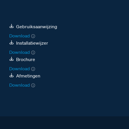
Gebruiksaanwijzing
Download
Installatiewijzer
Download
Brochure
Download
Afmetingen
Download