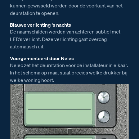
kunnen gewisseld worden door de voorkant van het
deurstation te openen.
Blauwe verlichting ‘s nachts
De naamschilden worden van achteren subtiel met
LED’s verlicht. Deze verlichting gaat overdag
automatisch uit.
Voorgemonteerd door Nelec
Nelec zet het deurstation voor de installateur in elkaar.
In het schema op maat staat precies welke drukker bij
welke woning hoort.