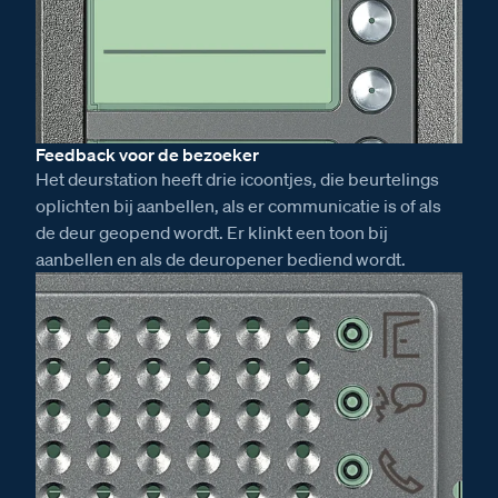
Feedback voor de bezoeker
Het deurstation heeft drie icoontjes, die beurtelings
oplichten bij aanbellen, als er communicatie is of als
de deur geopend wordt. Er klinkt een toon bij
aanbellen en als de deuropener bediend wordt.