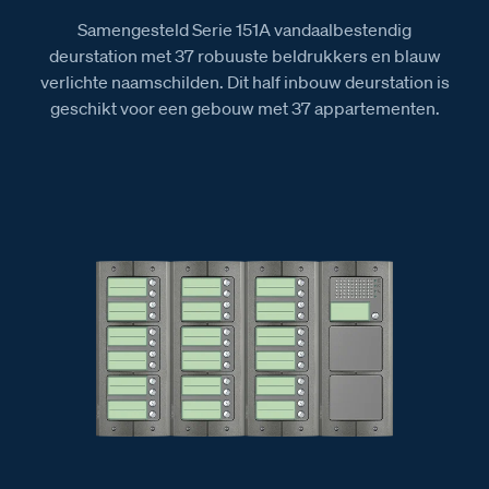
Samengesteld Serie 151A vandaalbestendig
deurstation met 37 robuuste beldrukkers en blauw
verlichte naamschilden. Dit half inbouw deurstation is
geschikt voor een gebouw met 37 appartementen.