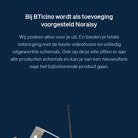
Bij BTicino wordt als toevoeging
voorgesteld Noralsy
Wij zoeken alles voor je uit. En bieden je totale
ontzorging met de beste videofoons en volledig
uitgewerkte schema’s. Ook op deze site zitten er aan
alle producten schema’s en kan je van een nieuwsitem
naar het bijbehorende product gaan.