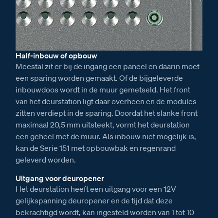
Half-inbouw of opbouw
Meestal zit er bij de ingang een paneel en daarin moet
een sparing worden gemaakt. Of de bijgeleverde
inbouwdoos wordt in de muur gemetseld. Het front
van het deurstation ligt daar overheen en de modules
zitten verdiept in de sparing. Doordat het slanke front
maximaal 20,5 mm uitsteekt, vormt het deurstation
een geheel met de muur. Als inbouw niet mogelijk is,
kan de Serie 151 met opbouwbak en regenrand
geleverd worden.
Uitgang voor deuropener
Het deurstation heeft een uitgang voor een 12V
gelijkspanning deuropener en de tijd dat deze
bekrachtigd wordt, kan ingesteld worden van 1 tot 10