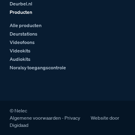
Deurbel.nl
Producten
Alle producten
Deurstations
Videofoons
Videokits
Audiokits
Noralsy toegangscontrole
© Nelec
Algemene voorwaarden
Privacy
Website door
Digidaad