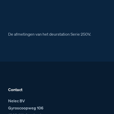
De afmetingen van het deurstation Serie 250V.
Contact
Nelec BV
Gyroscoopweg 106