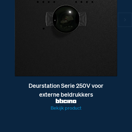
Deurstation Serie 250V voor
externe beldrukkers
Bekijk product