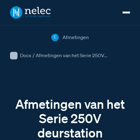
Afmetingen
C
Docs
/
Afmetingen van het Serie 250V...
Afmetingen van het
Serie 250V
deurstation