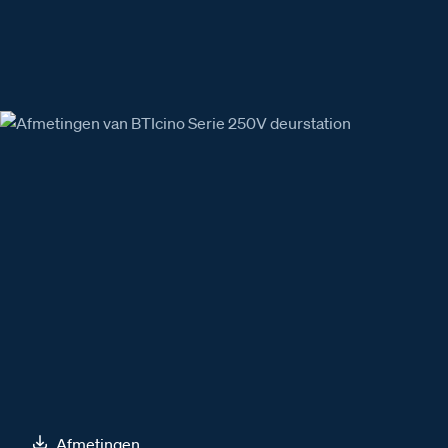
Afmetingen