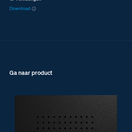
Download
Ga naar product