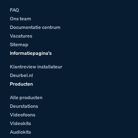
FAQ
Ons team
Documentatie centrum
Vacatures
Sitemap
Informatiepagina's
Klantreview installateur
Deurbel.nl
Producten
Alle producten
Deurstations
Videofoons
Videokits
Audiokits