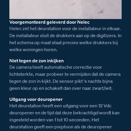
Voorgemonteerd geleverd door Nelec
Nelec zet het deurstation voor de installateur in elkaar.
De installateur sluit de drukkers aan op de digitizers. In
het schema op maat staat precies welke drukkers bij
welke woningen horen.
Niet tegen de zon inkijken
De camera heeft automatische correctie voor
lichtsterkte, maar probeer te vermijden dat de camera
tegen de zon in kijkt. De sensor pikt ‘s nachts bijna
geen kleur op en schakelt dan over naar zwart/wit.
Uitgang voor deuropener
Het deurstation heeft een uitgang voor een 12 Vdc
deuropener en de tijd dat deze bekrachtigd wordt kan
ingesteld worden van 1 tot 10 seconden. Het
deurstation geeft een pieptoon als de deuropener