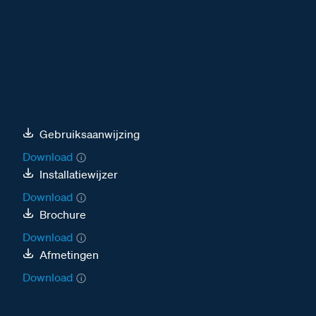
Gebruiksaanwijzing
Download
Installatiewijzer
Download
Brochure
Download
Afmetingen
Download