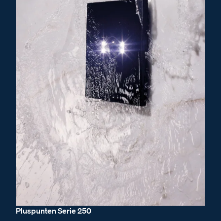
Pluspunten Serie 250