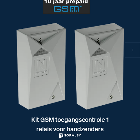
Kit GSM toegangscontrole 1
relais voor handzenders