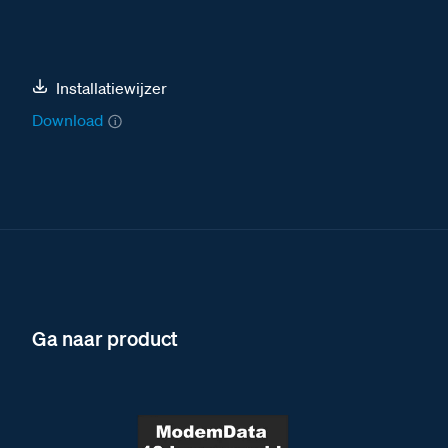
Installatiewijzer
Download
Ga naar product