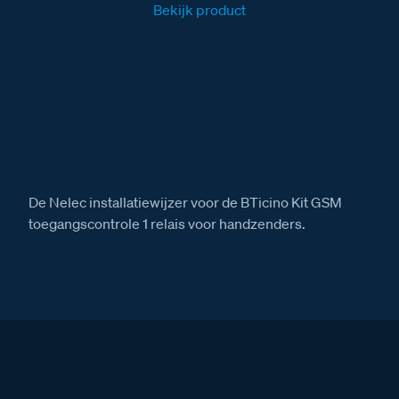
Bekijk product
De Nelec installatiewijzer voor de BTicino Kit GSM
toegangscontrole 1 relais voor handzenders.