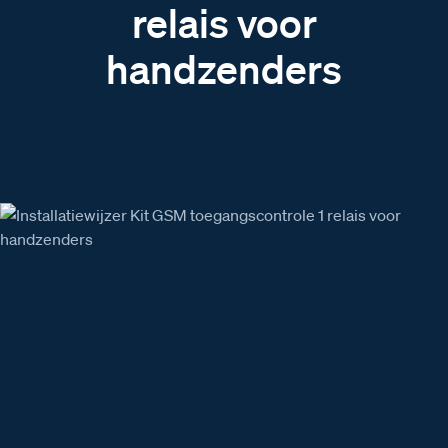
relais voor
handzenders