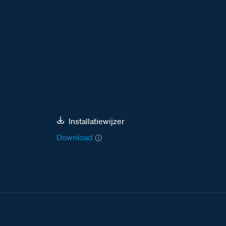
Installatiewijzer
Download