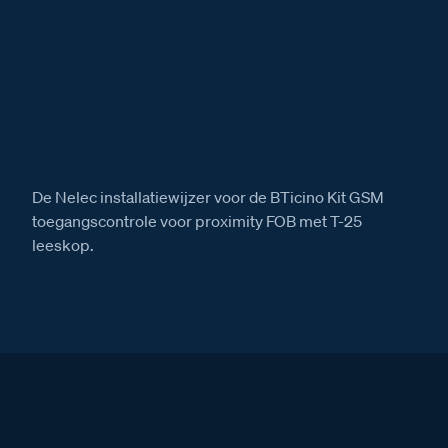
De Nelec installatiewijzer voor de BTicino Kit GSM
toegangscontrole voor proximity FOB met T-25
leeskop.