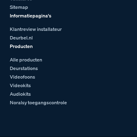
Sitemap
Informatiepagina's
Klantreview installateur
Deurbel.nl
Producten
Alle producten
Deurstations
Videofoons
Videokits
Audiokits
Noralsy toegangscontrole