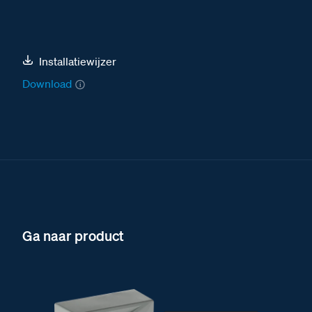
Installatiewijzer
Download
Ga naar product