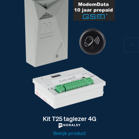
Kit T25 taglezer 4G
Bekijk product