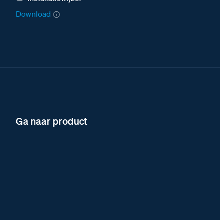
Download
Ga naar product