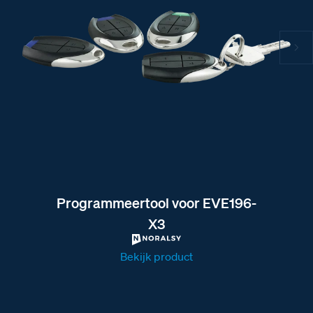
Programmeertool voor EVE196-
X3
Bekijk product