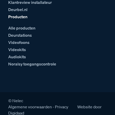
Klantreview installateur
Deurbel.nl
Producten
Alle producten
Deurstations
Videofoons
Videokits
Audiokits
Noralsy toegangscontrole
© Nelec
Algemene voorwaarden
Privacy
Website door
Digidaad