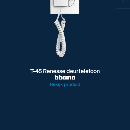
T-45 Renesse deurtelefoon
Bekijk product