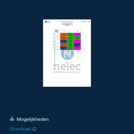
Mogelijkheden
Download