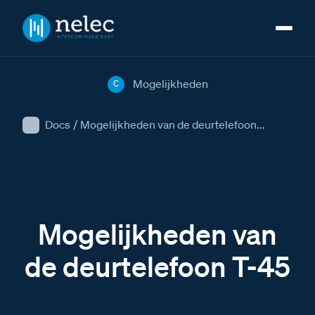
Mogelijkheden
C
Docs
/
Mogelijkheden van de deurtelefoon...
Mogelijkheden van
de deurtelefoon T-45