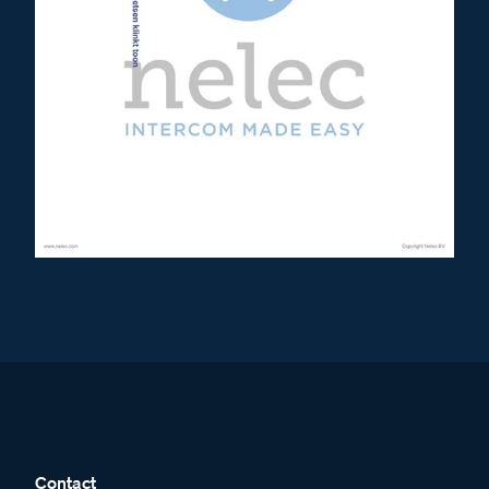
Contact