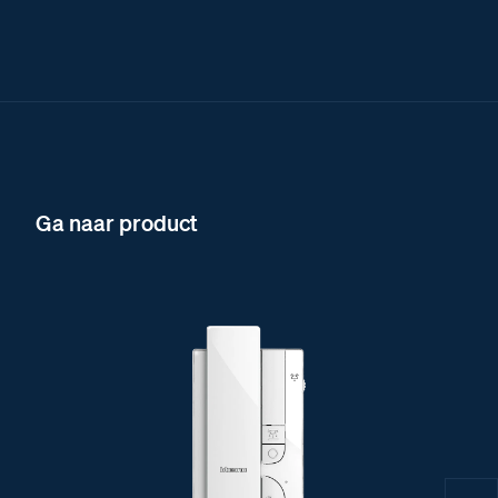
Ga naar product