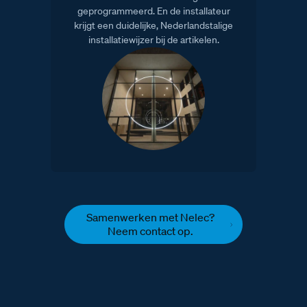
geprogrammeerd. En de installateur
krijgt een duidelijke, Nederlandstalige
installatiewijzer bij de artikelen.
Samenwerken met Nelec?
Neem contact op.