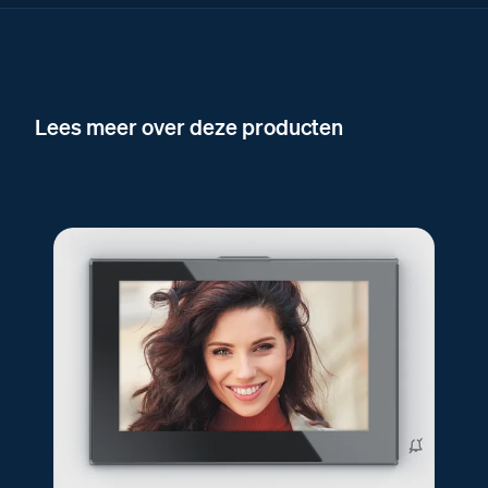
Lees meer over deze producten