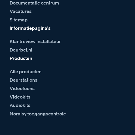
Documentatie centrum
Vacatures
Sitemap
Informatiepagina's
Klantreview installateur
Deurbel.nl
Producten
Alle producten
Deurstations
Videofoons
Videokits
Audiokits
Noralsy toegangscontrole