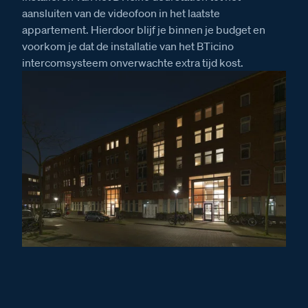
aansluiten van de videofoon in het laatste
appartement. Hierdoor blijf je binnen je budget en
voorkom je dat de installatie van het BTicino
intercomsysteem onverwachte extra tijd kost.