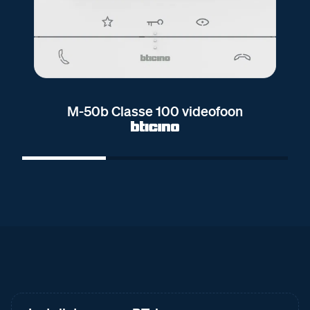
M-50b Classe 100 videofoon