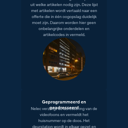
uit welke artikelen nodig zijn. Deze lijst
met artikelen wordt vertaald naar een
offerte die in één oogopslag duidelijk
moet zijn. Daarom worden hier geen
onbelangrijke onderdelen en
artikelcodes in vermeld.
Geprogrammeerd en
geadresseerd
Nelec verzorgt de adressering van de
videofoons en vermeldt het
huisnummer op de doos. Het
deurstation wordt in elkaar gezet en