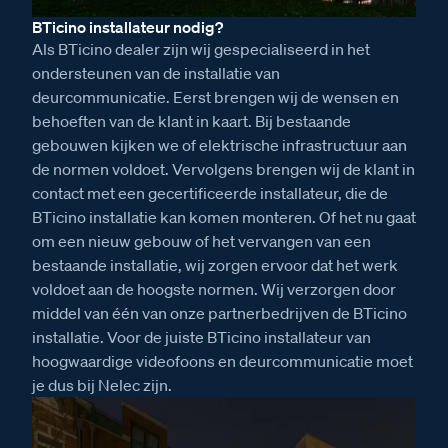
BTicino installateur nodig?
Als BTicino dealer zijn wij gespecialiseerd in het
ondersteunen van de installatie van
deurcommunicatie. Eerst brengen wij de wensen en
behoeften van de klant in kaart. Bij bestaande
gebouwen kijken we of elektrische infrastructuur aan
de normen voldoet. Vervolgens brengen wij de klant in
contact met een gecertificeerde installateur, die de
BTicino installatie kan komen monteren. Of het nu gaat
om een nieuw gebouw of het vervangen van een
bestaande installatie, wij zorgen ervoor dat het werk
voldoet aan de hoogste normen. Wij verzorgen door
middel van één van onze partnerbedrijven de BTicino
installatie. Voor de juiste BTicino installateur van
hoogwaardige videofoons en deurcommunicatie moet
je dus bij Nelec zijn.