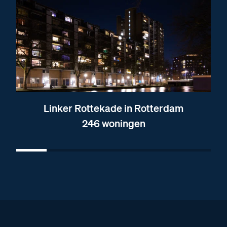
Linker Rottekade in Rotterdam
246 woningen