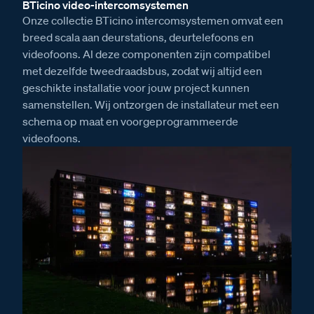
BTicino video-intercomsystemen
Onze collectie BTicino intercomsystemen omvat een
breed scala aan deurstations, deurtelefoons en
videofoons. Al deze componenten zijn compatibel
met dezelfde tweedraadsbus, zodat wij altijd een
geschikte installatie voor jouw project kunnen
samenstellen. Wij ontzorgen de installateur met een
schema op maat en voorgeprogrammeerde
videofoons.