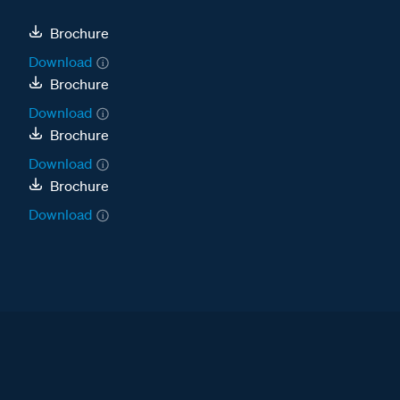
Brochure
Download
Brochure
Download
Brochure
Download
Brochure
Download