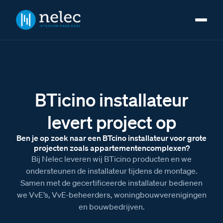
BTicino installateur
levert project op
Ben je op zoek naar een BTcino installateur voor grote
projecten zoals appartementencomplexen?
Bij Nelec leveren wij BTicino producten en we
ondersteunen de installateur tijdens de montage.
Samen met de gecertificeerde installateur bedienen
we VvE’s, VvE-beheerders, woningbouwverenigingen
en bouwbedrijven.