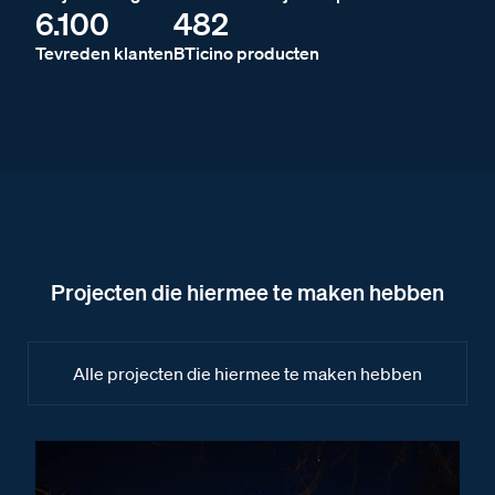
6.100
482
Tevreden klanten
BTicino producten
Projecten die hiermee te maken hebben
Alle projecten die hiermee te maken hebben