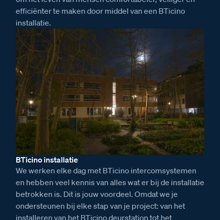
efficiënter te maken door middel van een BTicino
installatie.
BTicino installatie
We werken elke dag met BTicino intercomsystemen
en hebben veel kennis van alles wat er bij de installatie
betrokken is. Dit is jouw voordeel. Omdat we je
ondersteunen bij elke stap van je project: van het
installeren van het BTicino deurstation tot het