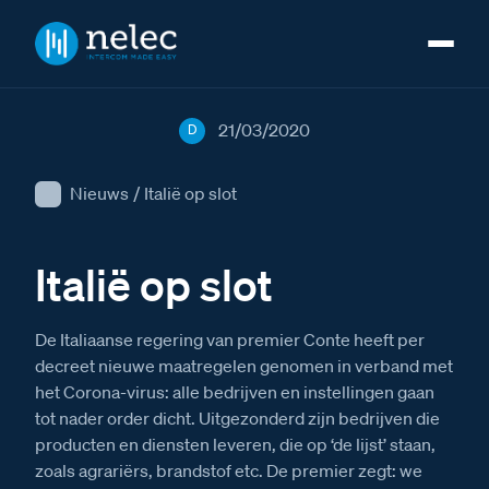
21/03/2020
D
Nieuws
/
Italië op slot
Italië op slot
De Italiaanse regering van premier Conte heeft per
decreet nieuwe maatregelen genomen in verband met
het Corona-virus: alle bedrijven en instellingen gaan
tot nader order dicht. Uitgezonderd zijn bedrijven die
producten en diensten leveren, die op ‘de lijst’ staan,
zoals agrariërs, brandstof etc. De premier zegt: we