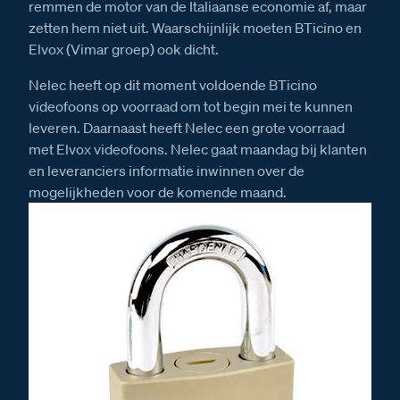
remmen de motor van de Italiaanse economie af, maar
zetten hem niet uit. Waarschijnlijk moeten BTicino en
Elvox (Vimar groep) ook dicht.
Nelec heeft op dit moment voldoende BTicino
videofoons op voorraad om tot begin mei te kunnen
leveren. Daarnaast heeft Nelec een grote voorraad
met Elvox videofoons. Nelec gaat maandag bij klanten
en leveranciers informatie inwinnen over de
mogelijkheden voor de komende maand.