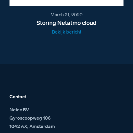
March 21, 2020
Storing Netatmo cloud
Bekijk bericht
Contact
Nelec BV
Gyroscoopweg 106
1042 AX, Amsterdam