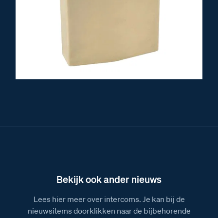
Bekijk ook ander nieuws
Lees hier meer over intercoms. Je kan bij de
nieuwsitems doorklikken naar de bijbehorende