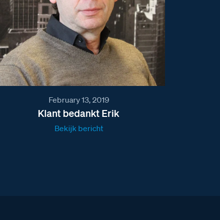
February 13, 2019
Klant bedankt Erik
Bekijk bericht