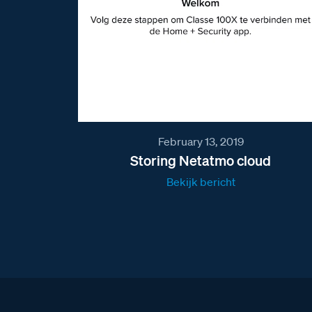
February 13, 2019
Storing Netatmo cloud
Bekijk bericht