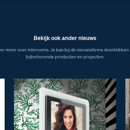
Bekijk ook ander nieuws
ier meer over intercoms. Je kan bij de nieuwsitems doorklikken 
bijbehorende producten en projecten.