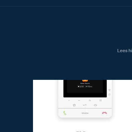
Lees h