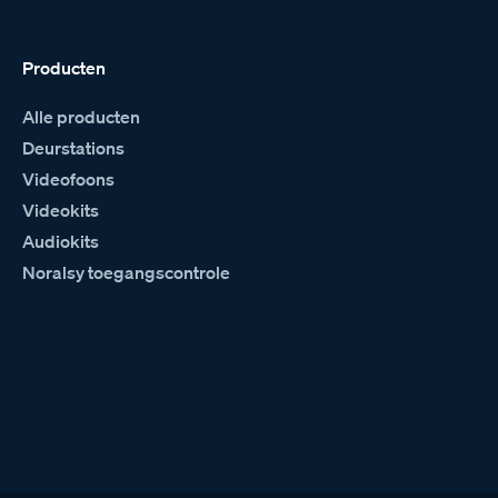
Producten
Alle producten
Deurstations
Videofoons
Videokits
Audiokits
Noralsy toegangscontrole