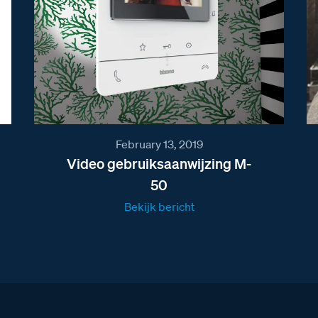
February 13, 2019
Video gebruiksaanwijzing M-
50
Bekijk bericht