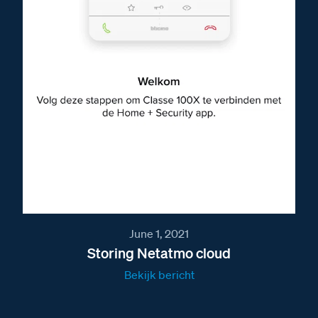
June 1, 2021
Storing Netatmo cloud
Bekijk bericht