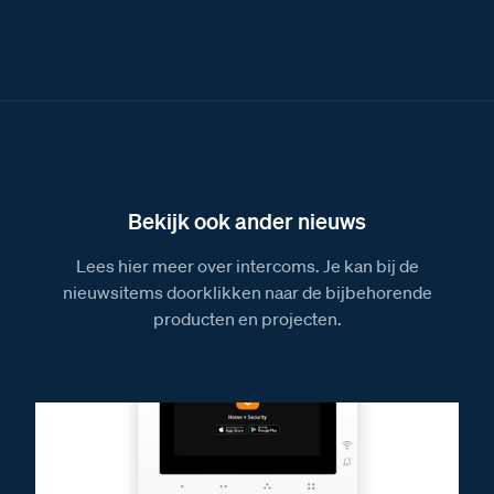
Bekijk ook ander nieuws
Lees hier meer over intercoms. Je kan bij de
nieuwsitems doorklikken naar de bijbehorende
producten en projecten.