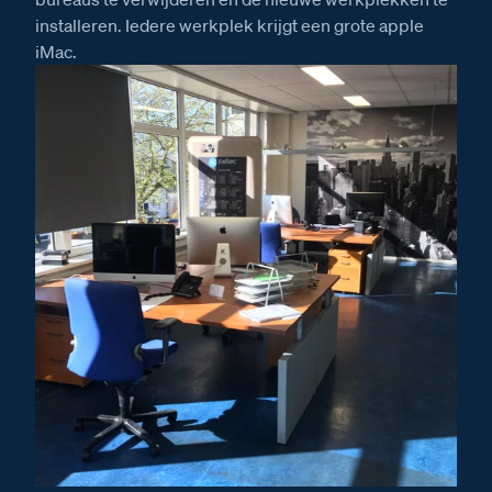
installeren. Iedere werkplek krijgt een grote apple
iMac.