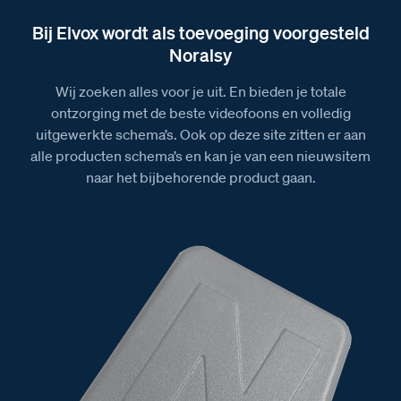
Bij Elvox wordt als toevoeging voorgesteld
Noralsy
Wij zoeken alles voor je uit. En bieden je totale
ontzorging met de beste videofoons en volledig
uitgewerkte schema’s. Ook op deze site zitten er aan
alle producten schema’s en kan je van een nieuwsitem
naar het bijbehorende product gaan.