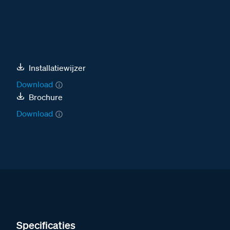
Installatiewijzer
Download
Brochure
Download
Specificaties