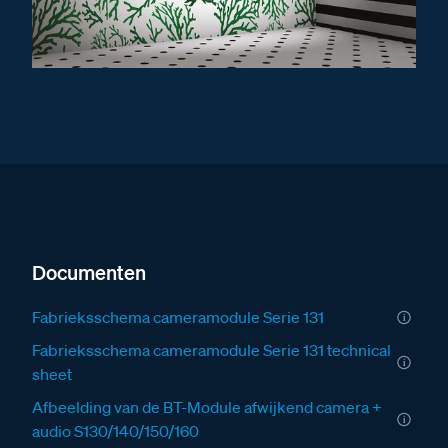
Documenten
Fabrieksschema cameramodule Serie 131
Fabrieksschema cameramodule Serie 131 technical
sheet
Afbeelding van de BT-Module afwijkend camera +
audio S130/140/150/160