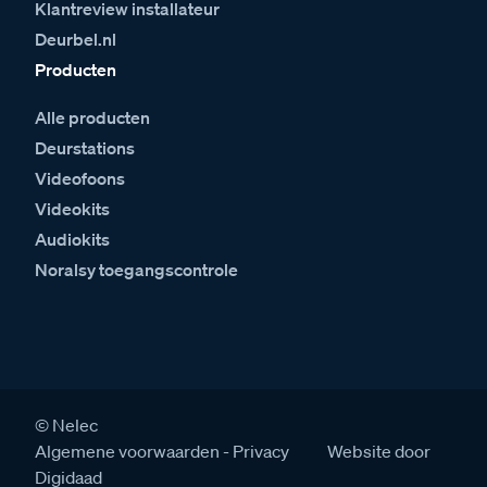
Klantreview installateur
Deurbel.nl
Producten
Alle producten
Deurstations
Videofoons
Videokits
Audiokits
Noralsy toegangscontrole
© Nelec
Algemene voorwaarden
Privacy
Website door
Digidaad