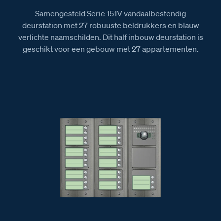
Samengesteld Serie 151V vandaalbestendig
deurstation met 27 robuuste beldrukkers en blauw
verlichte naamschilden. Dit half inbouw deurstation is
geschikt voor een gebouw met 27 appartementen.