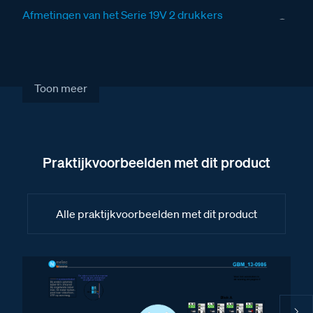
Afmetingen van het Serie 19V 2 drukkers
deurstation
Afbeelding van het deurstation Serie 19VC met 1
drukker
Toon meer
Afbeelding van het deurstation Serie 19VC met 2
drukkers
Afbeelding van het deurstation Serie 19V met 1
drukker
Praktijkvoorbeelden met dit product
Afbeelding van het deurstation Serie 19V met 2
drukkers
Alle praktijkvoorbeelden met dit product