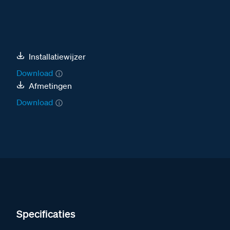
Installatiewijzer
Download
Afmetingen
Download
Specificaties