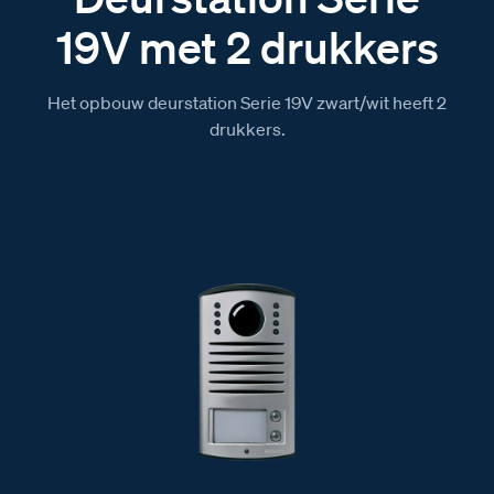
19V met 2 drukkers
Het opbouw deurstation Serie 19V zwart/wit heeft 2
drukkers.