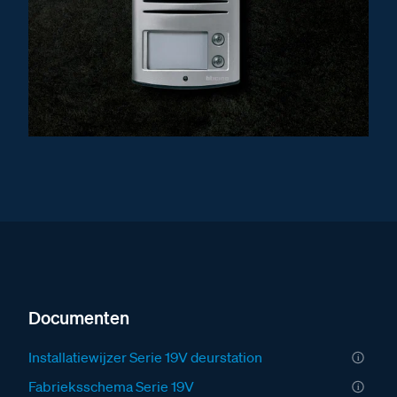
Documenten
Installatiewijzer Serie 19V deurstation
Fabrieksschema Serie 19V