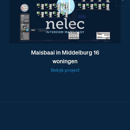
Maisbaai in Middelburg 16
woningen
Bekijk project