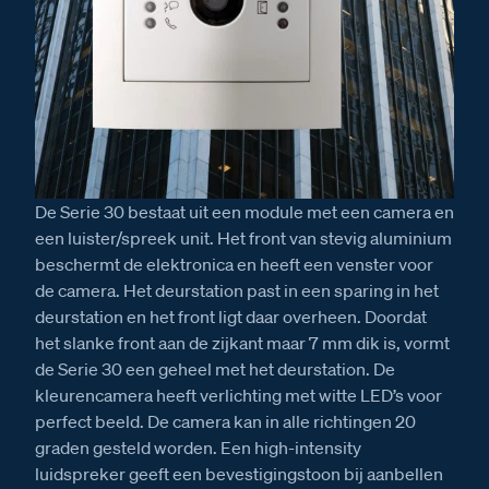
De Serie 30 bestaat uit een module met een camera en
een luister/spreek unit. Het front van stevig aluminium
beschermt de elektronica en heeft een venster voor
de camera. Het deurstation past in een sparing in het
deurstation en het front ligt daar overheen. Doordat
het slanke front aan de zijkant maar 7 mm dik is, vormt
de Serie 30 een geheel met het deurstation. De
kleurencamera heeft verlichting met witte LED’s voor
perfect beeld. De camera kan in alle richtingen 20
graden gesteld worden. Een high-intensity
luidspreker geeft een bevestigingstoon bij aanbellen