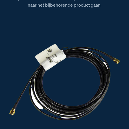
naar het bijbehorende product gaan.