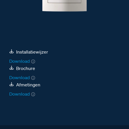
Installatiewijzer
Download
Brochure
Download
Afmetingen
Download