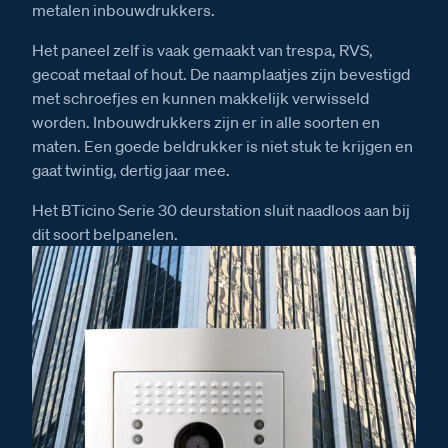
metalen inbouwdrukkers.
Het paneel zelf is vaak gemaakt van trespa, RVS,
gecoat metaal of hout. De naamplaatjes zijn bevestigd
met schroefjes en kunnen makkelijk verwisseld
worden. Inbouwdrukkers zijn er in alle soorten en
maten. Een goede beldrukker is niet stuk te krijgen en
gaat twintig, dertig jaar mee.
Het BTicino Serie 30 deurstation sluit naadloos aan bij
dit soort belpanelen.