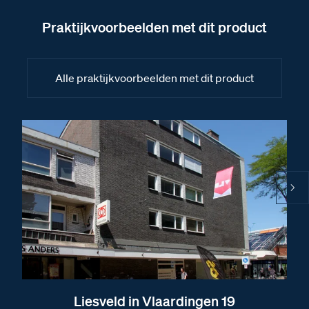
Afmetingen van het Serie 30V deurstation
Praktijkvoorbeelden met dit product
Afbeelding van het deurstation Serie 30V
Alle praktijkvoorbeelden met dit product
Liesveld in Vlaardingen 19