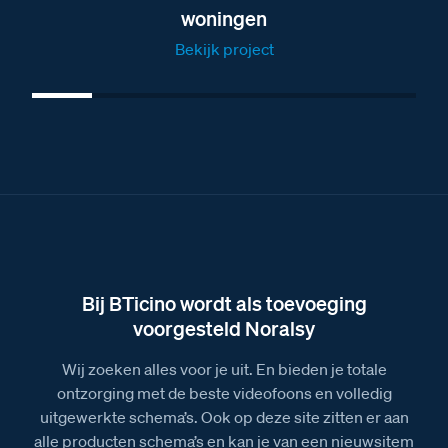
woningen
Bekijk project
Bij BTicino wordt als toevoeging
voorgesteld Noralsy
Wij zoeken alles voor je uit. En bieden je totale
ontzorging met de beste videofoons en volledig
uitgewerkte schema’s. Ook op deze site zitten er aan
alle producten schema’s en kan je van een nieuwsitem