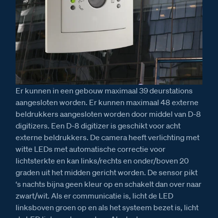
Er kunnen in een gebouw maximaal 39 deurstations
aangesloten worden. Er kunnen maximaal 48 externe
beldrukkers aangesloten worden door middel van D-8
digitizers. Een D-8 digitizer is geschikt voor acht
externe beldrukkers. De camera heeft verlichting met
witte LEDs met automatische correctie voor
lichtsterkte en kan links/rechts en onder/boven 20
graden uit het midden gericht worden. De sensor pikt
‘s nachts bijna geen kleur op en schakelt dan over naar
zwart/wit. Als er communicatie is, licht de LED
linksboven groen op en als het systeem bezet is, licht