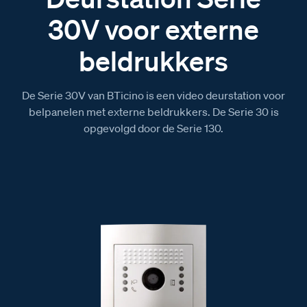
30V voor externe
beldrukkers
De Serie 30V van BTicino is een video deurstation voor
belpanelen met externe beldrukkers. De Serie 30 is
opgevolgd door de Serie 130.