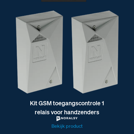
Kit GSM toegangscontrole 1
relais voor handzenders
Bekijk product