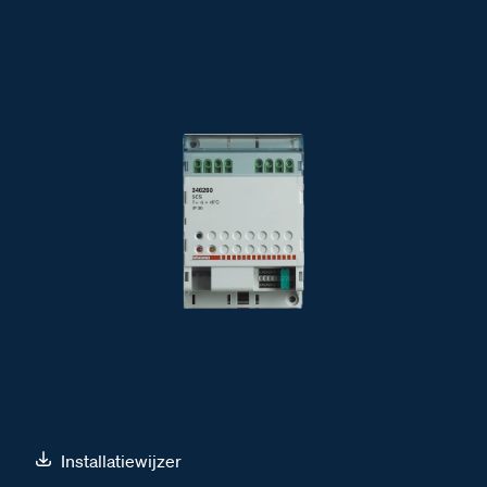
Installatiewijzer