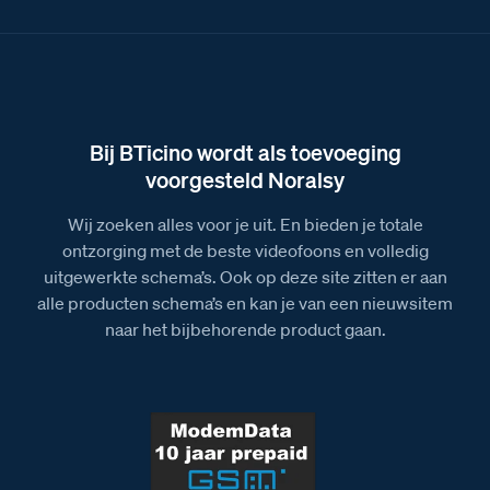
Bij BTicino wordt als toevoeging
voorgesteld Noralsy
Wij zoeken alles voor je uit. En bieden je totale
ontzorging met de beste videofoons en volledig
uitgewerkte schema’s. Ook op deze site zitten er aan
alle producten schema’s en kan je van een nieuwsitem
naar het bijbehorende product gaan.