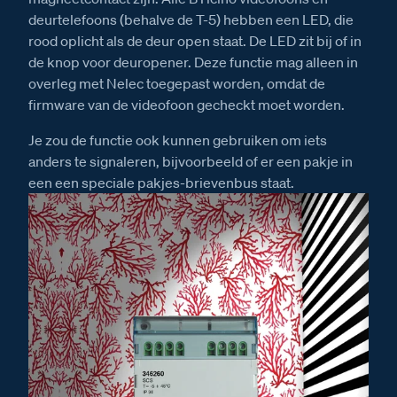
deurtelefoons (behalve de T-5) hebben een LED, die
rood oplicht als de deur open staat. De LED zit bij of in
de knop voor deuropener. Deze functie mag alleen in
overleg met Nelec toegepast worden, omdat de
firmware van de videofoon gecheckt moet worden.
Je zou de functie ook kunnen gebruiken om iets
anders te signaleren, bijvoorbeeld of er een pakje in
een een speciale pakjes-brievenbus staat.