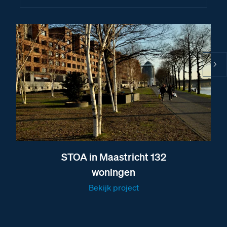
STOA in Maastricht 132
woningen
Bekijk project