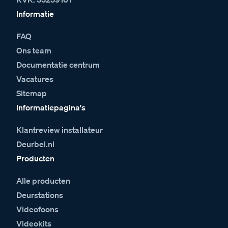
Informatie
FAQ
Ons team
Documentatie centrum
Vacatures
Sitemap
Informatiepagina's
Klantreview installateur
Deurbel.nl
Producten
Alle producten
Deurstations
Videofoons
Videokits