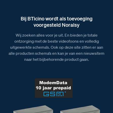
Bij BTicino wordt als toevoeging
voorgesteld Noralsy
Wij zoeken alles voor je uit. En bieden je totale
ontzorging met de beste videofoons en volledig
uitgewerkte schema’s. Ook op deze site zitten er aan
alle producten schema’s en kan je van een nieuwsitem
naar het bijbehorende product gaan.