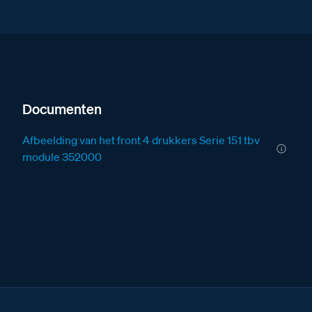
Documenten
Afbeelding van het front 4 drukkers Serie 151 tbv
module 352000