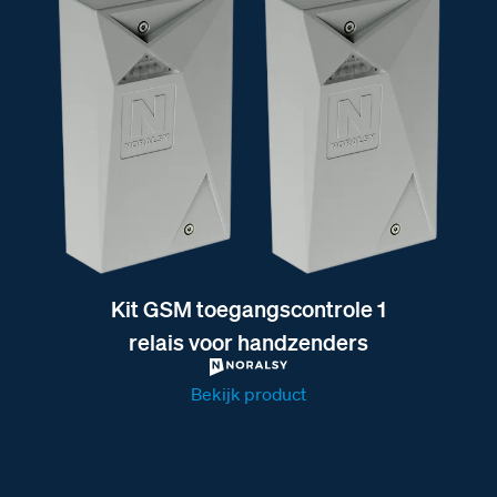
Kit GSM toegangscontrole 1
relais voor handzenders
Bekijk product