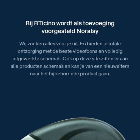
Bij BTicino wordt als toevoeging
voorgesteld Noralsy
Wij zoeken alles voor je uit. En bieden je totale
ontzorging met de beste videofoons en volledig
uitgewerkte schema’s. Ook op deze site zitten er aan
alle producten schema’s en kan je van een nieuwsitem
naar het bijbehorende product gaan.