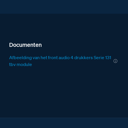
Documenten
Afbeelding van het front audio 4 drukkers Serie 131
tbv module