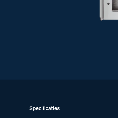
Specificaties