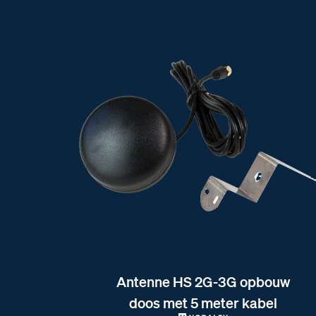
Antenne HS 2G-3G opbouw
doos met 5 meter kabel