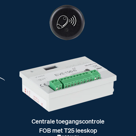
Centrale toegangscontrole
FOB met T25 leeskop