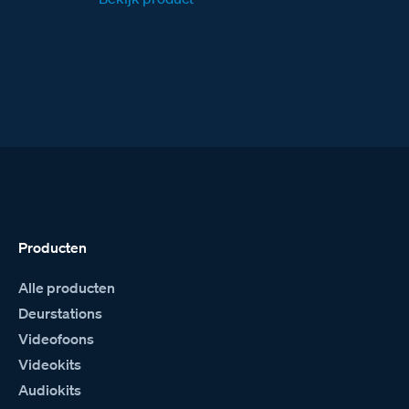
Producten
Alle producten
Deurstations
Videofoons
Videokits
Audiokits