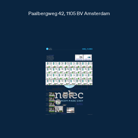
Paalbergweg 42, 1105 BV Amsterdam