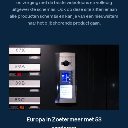
ontzorging met de beste videofoons en volledig
uitgewerkte schema’s. Ook op deze site zitten er aan
alle producten schema’s en kan je van een nieuwsitem
naar het bijbehorende product gaan.
Europa in Zoetermeer met 53
woningen