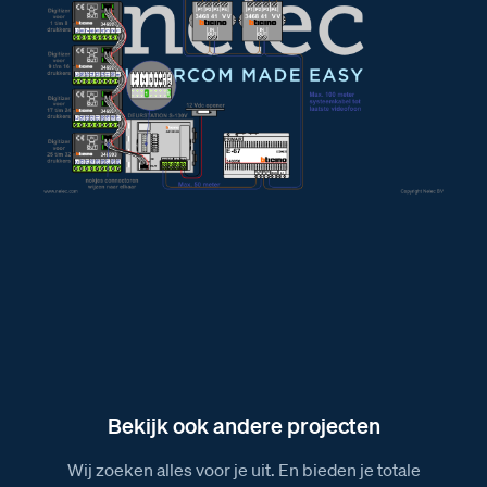
Bekijk ook andere projecten
Wij zoeken alles voor je uit. En bieden je totale