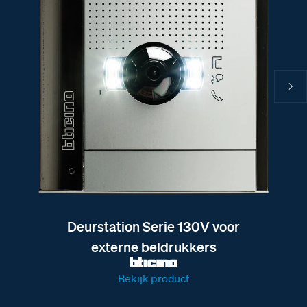
Deurstation Serie 130V voor
externe beldrukkers
Bekijk product