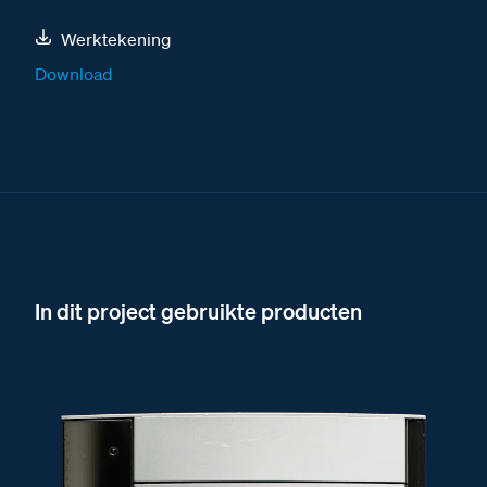
Werktekening
Download
In dit project gebruikte producten