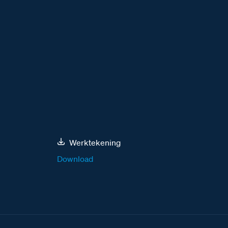
Werktekening
Download