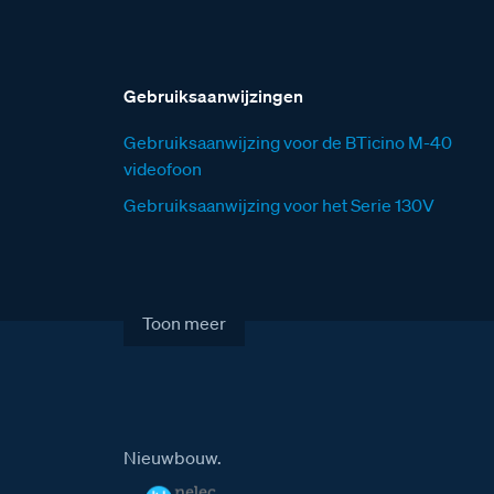
Gebruiksaanwijzingen
Gebruiksaanwijzing voor de BTicino M-40
videofoon
Gebruiksaanwijzing voor het Serie 130V
deurstation
Toon meer
Nieuwbouw.