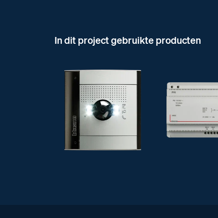
In dit project gebruikte producten