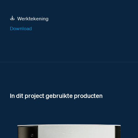
Werktekening
Download
In dit project gebruikte producten