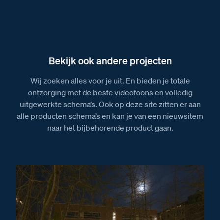
Bekijk ook andere projecten
Wij zoeken alles voor je uit. En bieden je totale
ontzorging met de beste videofoons en volledig
uitgewerkte schema’s. Ook op deze site zitten er aan
alle producten schema’s en kan je van een nieuwsitem
naar het bijbehorende product gaan.