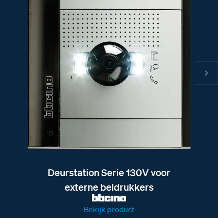
Deurstation Serie 130V voor
externe beldrukkers
Bekijk product