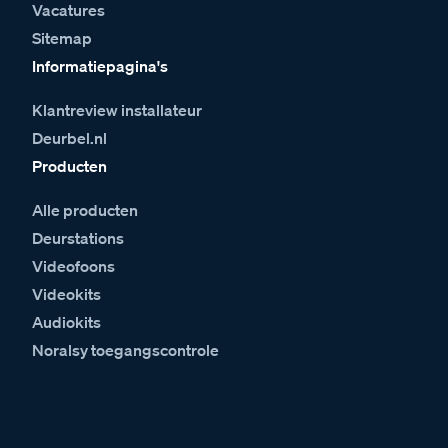
Vacatures
Sitemap
Informatiepagina's
Klantreview installateur
Deurbel.nl
Producten
Alle producten
Deurstations
Videofoons
Videokits
Audiokits
Noralsy toegangscontrole