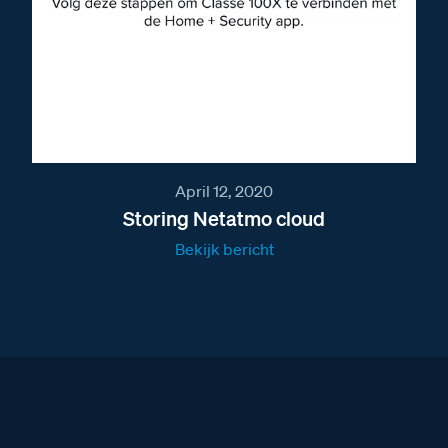
April 12, 2020
Storing Netatmo cloud
Bekijk bericht