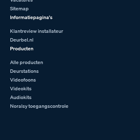
Sitemap
Informatiepagina's
Klantreview installateur
Deurbel.nl
Producten
Alle producten
Deurstations
Videofoons
Videokits
Audiokits
Noralsy toegangscontrole