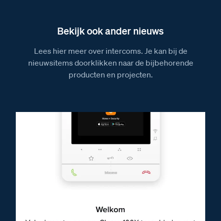
Bekijk ook ander nieuws
Lees hier meer over intercoms. Je kan bij de
nieuwsitems doorklikken naar de bijbehorende
producten en projecten.