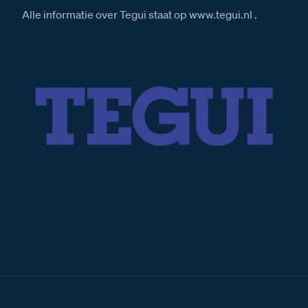
Alle informatie over Tegui staat op www.tegui.nl .