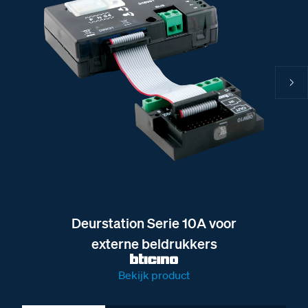
Deurstation Serie 10A voor
externe beldrukkers
Bekijk product