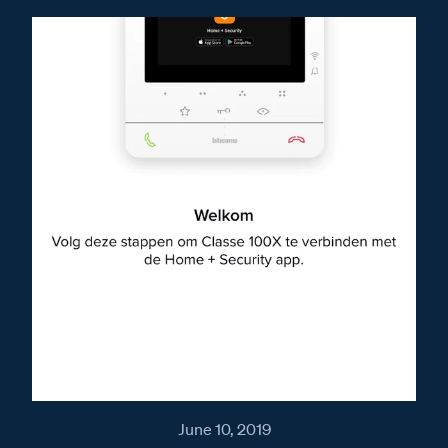
June 10, 2019