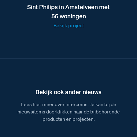
Sint Philips in Amstelveen met
56 woningen
Bekijk project
Bekijk ook ander nieuws
Lees hier meer over intercoms. Je kan bij de
nieuwsitems doorklikken naar de bijbehorende
producten en projecten.