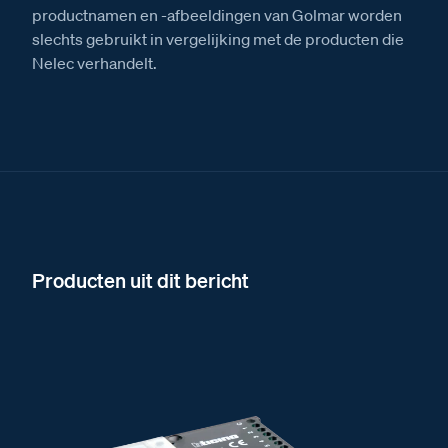
productnamen en -afbeeldingen van Golmar worden
slechts gebruikt in vergelijking met de producten die
Nelec verhandelt.
Producten uit dit bericht