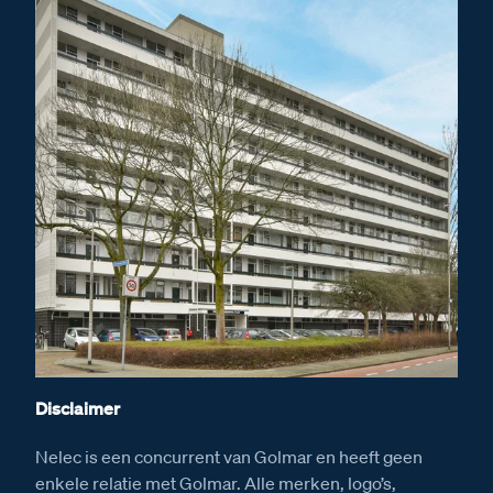
Disclaimer
Nelec is een concurrent van Golmar en heeft geen
enkele relatie met Golmar. Alle merken, logo’s,