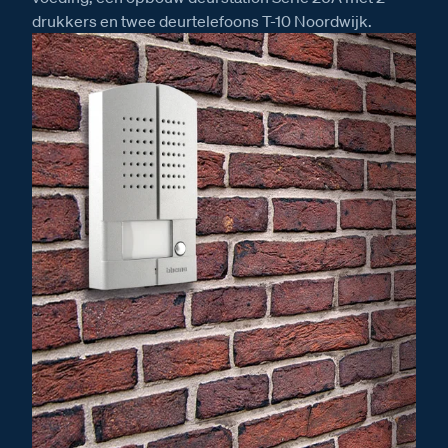
drukkers en twee deurtelefoons T-10 Noordwijk.