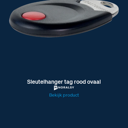
Sleutelhanger tag rood ovaal
Bekijk product