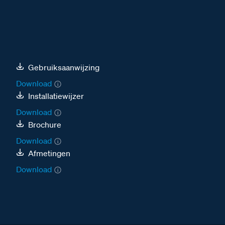
Gebruiksaanwijzing
Download
Installatiewijzer
Download
Brochure
Download
Afmetingen
Download