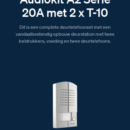
20A met 2 x T-10
Dit is een complete deurtelefoonset met een
vandaalbestendig opbouw deurstation met twee
beldrukkers, voeding en twee deurtelefoons.