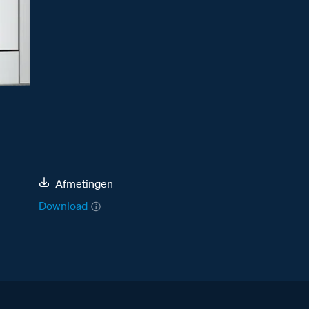
Afmetingen
Download