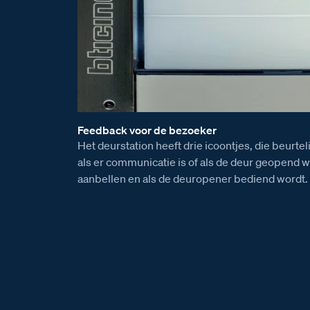
Feedback voor de bezoeker
Het deurstation heeft drie icoontjes, die beurtel
als er communicatie is of als de deur geopend wo
aanbellen en als de deuropener bediend wordt.