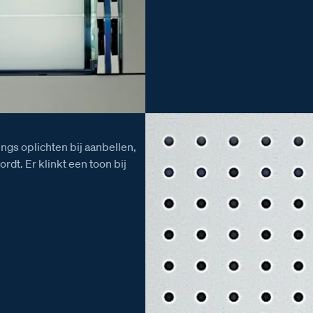
ings oplichten bij aanbellen,
rdt. Er klinkt een toon bij