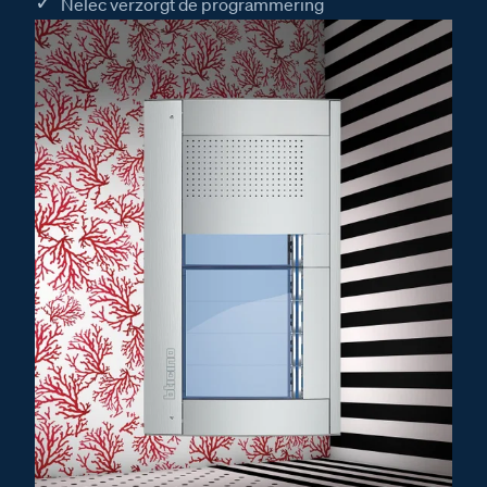
Nelec verzorgt de programmering