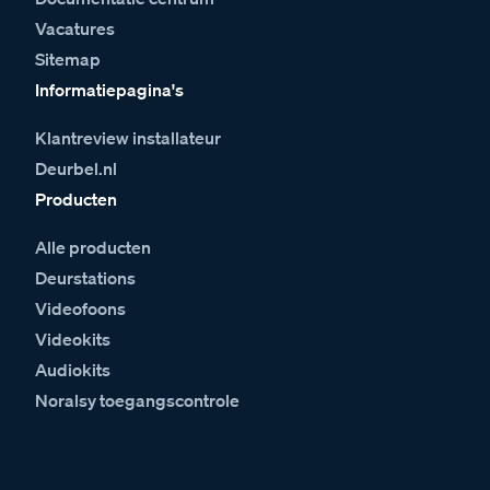
Vacatures
Sitemap
Informatiepagina's
Klantreview installateur
Deurbel.nl
Producten
Alle producten
Deurstations
Videofoons
Videokits
Audiokits
Noralsy toegangscontrole