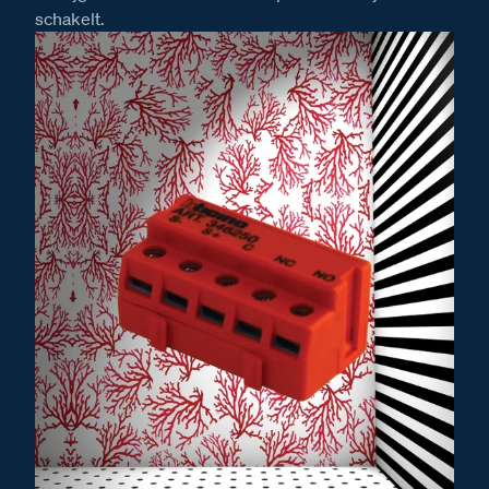
schakelt.