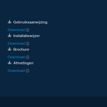
Gebruiksaanwijzing
Download
Installatiewijzer
Download
Brochure
Download
Afmetingen
Download