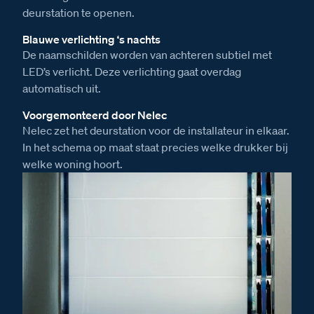
deurstation te openen.
Blauwe verlichting ‘s nachts
De naamschilden worden van achteren subtiel met
LED’s verlicht. Deze verlichting gaat overdag
automatisch uit.
Voorgemonteerd door Nelec
Nelec zet het deurstation voor de installateur in elkaar.
In het schema op maat staat precies welke drukker bij
welke woning hoort.