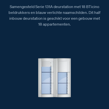
Samengesteld Serie 131A deurstation met 18 BTicino
beldrukkers en blauw verlichte naamschilden. Dit half
inbouw deurstation is geschikt voor een gebouw met
18 appartementen.