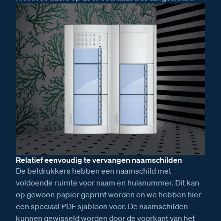
Relatief eenvoudig te vervangen naamschilden
De beldrukkers hebben een naamschild met
voldoende ruimte voor naam en huisnummer. Dit kan
op gewoon papier geprint worden en we hebben hier
een speciaal PDF sjabloon voor. De naamschilden
kunnen gewisseld worden door de voorkant van het