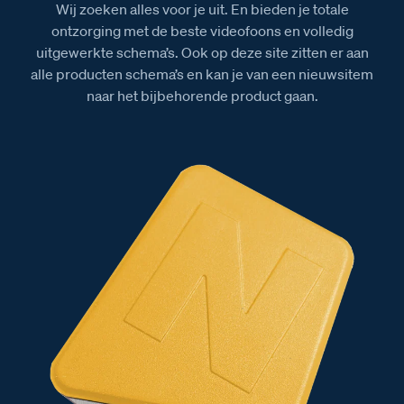
Wij zoeken alles voor je uit. En bieden je totale
ontzorging met de beste videofoons en volledig
uitgewerkte schema’s. Ook op deze site zitten er aan
alle producten schema’s en kan je van een nieuwsitem
naar het bijbehorende product gaan.