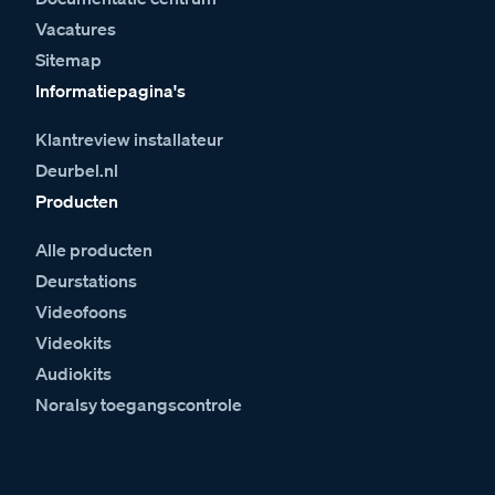
Vacatures
Sitemap
Informatiepagina's
Klantreview installateur
Deurbel.nl
Producten
Alle producten
Deurstations
Videofoons
Videokits
Audiokits
Noralsy toegangscontrole