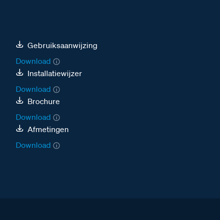
Gebruiksaanwijzing
Download
Installatiewijzer
Download
Brochure
Download
Afmetingen
Download