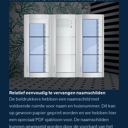
Relatief eenvoudig te vervangen naamschilden
De beldrukkers hebben een naamschild met
voldoende ruimte voor naam en huisnummer. Dit kan
op gewoon papier geprint worden en we hebben hier
een speciaal PDF sjabloon voor. De naamschilden
kunnen gewisseld worden door de voorkant van het