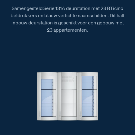
Samengesteld Serie 131A deurstation met 23 BTicino
beldrukkers en blauw verlichte naamschilden. Dit half
inbouw deurstation is geschikt voor een gebouw met
23 appartementen.