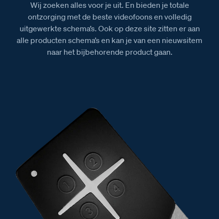
Wij zoeken alles voor je uit. En bieden je totale
ontzorging met de beste videofoons en volledig
uitgewerkte schema’s. Ook op deze site zitten er aan
alle producten schema’s en kan je van een nieuwsitem
naar het bijbehorende product gaan.