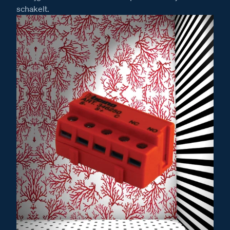
schakelt.