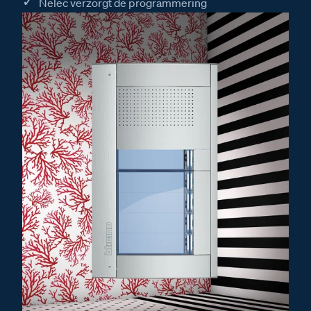
Nelec verzorgt de programmering