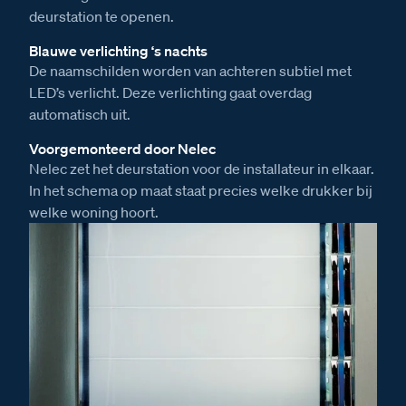
deurstation te openen.
Blauwe verlichting ‘s nachts
De naamschilden worden van achteren subtiel met
LED’s verlicht. Deze verlichting gaat overdag
automatisch uit.
Voorgemonteerd door Nelec
Nelec zet het deurstation voor de installateur in elkaar.
In het schema op maat staat precies welke drukker bij
welke woning hoort.