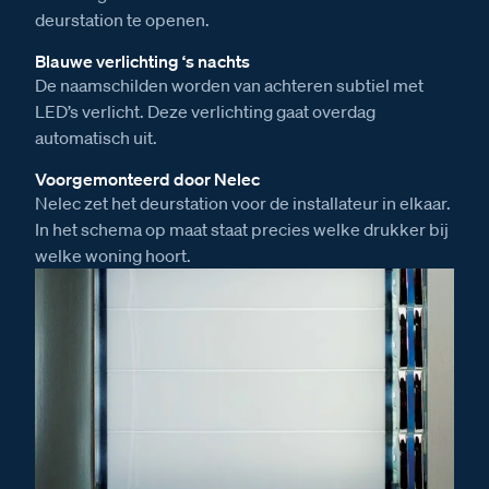
deurstation te openen.
Blauwe verlichting ‘s nachts
De naamschilden worden van achteren subtiel met
LED’s verlicht. Deze verlichting gaat overdag
automatisch uit.
Voorgemonteerd door Nelec
Nelec zet het deurstation voor de installateur in elkaar.
In het schema op maat staat precies welke drukker bij
welke woning hoort.