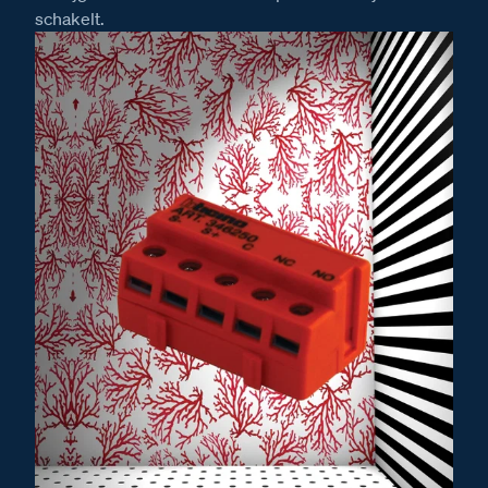
schakelt.