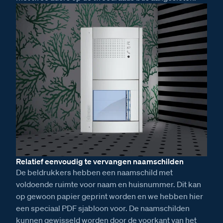
Relatief eenvoudig te vervangen naamschilden
De beldrukkers hebben een naamschild met
voldoende ruimte voor naam en huisnummer. Dit kan
op gewoon papier geprint worden en we hebben hier
een speciaal PDF sjabloon voor. De naamschilden
kunnen gewisseld worden door de voorkant van het