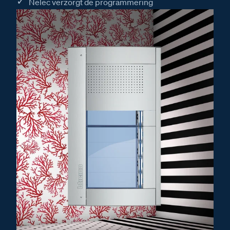
Nelec verzorgt de programmering