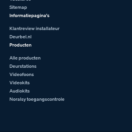
Sitemap
Informatiepagina's
Klantreview installateur
Deurbel.nl
Producten
Alle producten
Deurstations
Videofoons
Videokits
Audiokits
Noralsy toegangscontrole