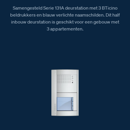
Samengesteld Serie 131A deurstation met 3 BTicino
beldrukkers en blauw verlichte naamschilden. Dit half
inbouw deurstation is geschikt voor een gebouw met
3 appartementen.