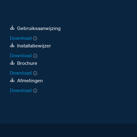
Gebruiksaanwijzing
Download
Installatiewijzer
Download
Brochure
Download
Afmetingen
Download