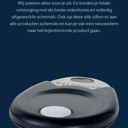
Wij zoeken alles voor je uit. En bieden je totale
ontzorging met de beste videofoons en volledig
uitgewerkte schema’s. Ook op deze site zitten er aan
alle producten schema’s en kan je van een nieuwsitem
naar het bijbehorende product gaan.