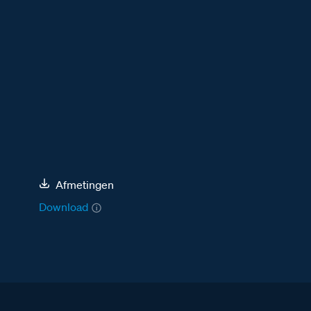
Afmetingen
Download