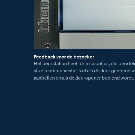
Feedback voor de bezoeker
Het deurstation heeft drie icoontjes, die beurtel
als er communicatie is of als de deur geopend wo
aanbellen en als de deuropener bediend wordt.