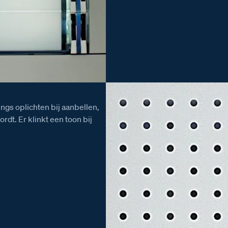
ings oplichten bij aanbellen,
rdt. Er klinkt een toon bij