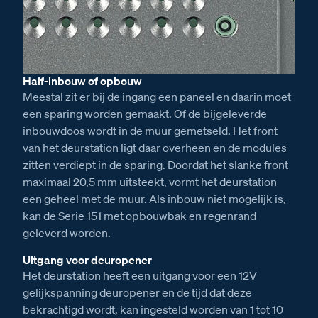
Half-inbouw of opbouw
Meestal zit er bij de ingang een paneel en daarin moet
een sparing worden gemaakt. Of de bijgeleverde
inbouwdoos wordt in de muur gemetseld. Het front
van het deurstation ligt daar overheen en de modules
zitten verdiept in de sparing. Doordat het slanke front
maximaal 20,5 mm uitsteekt, vormt het deurstation
een geheel met de muur. Als inbouw niet mogelijk is,
kan de Serie 151 met opbouwbak en regenrand
geleverd worden.
Uitgang voor deuropener
Het deurstation heeft een uitgang voor een 12V
gelijkspanning deuropener en de tijd dat deze
bekrachtigd wordt, kan ingesteld worden van 1 tot 10