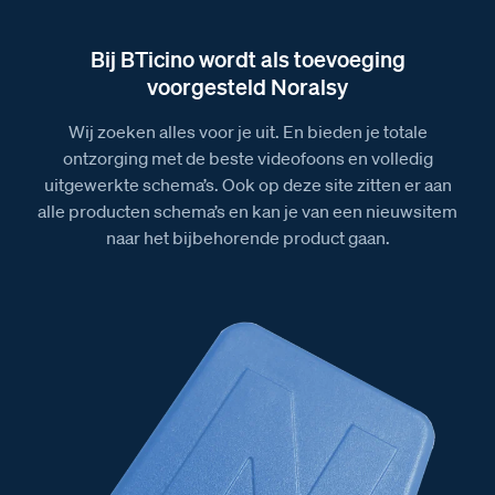
Bij BTicino wordt als toevoeging
voorgesteld Noralsy
Wij zoeken alles voor je uit. En bieden je totale
ontzorging met de beste videofoons en volledig
uitgewerkte schema’s. Ook op deze site zitten er aan
alle producten schema’s en kan je van een nieuwsitem
naar het bijbehorende product gaan.