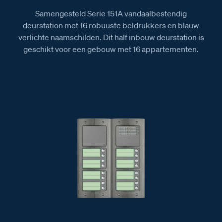
Samengesteld Serie 151A vandaalbestendig
deurstation met 16 robuuste beldrukkers en blauw
verlichte naamschilden. Dit half inbouw deurstation is
geschikt voor een gebouw met 16 appartementen.