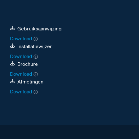
Gebruiksaanwijzing
Download
Installatiewijzer
Download
Brochure
Download
Afmetingen
Download