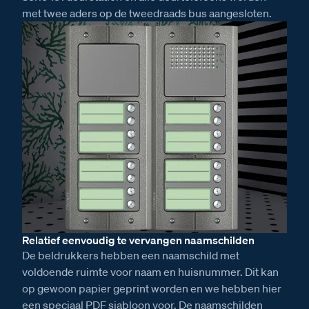
met twee aders op de tweedraads bus aangesloten.
Relatief eenvoudig te vervangen naamschilden
De beldrukkers hebben een naamschild met
voldoende ruimte voor naam en huisnummer. Dit kan
op gewoon papier geprint worden en we hebben hier
een speciaal PDF sjabloon voor. De naamschilden