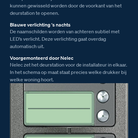
kunnen gewisseld worden door de voorkant van het
deurstation te openen.
Blauwe verlichting ‘s nachts
De naamschilden worden van achteren subtiel met
LED’s verlicht. Deze verlichting gaat overdag
automatisch uit.
Voorgemonteerd door Nelec
Nelec zet het deurstation voor de installateur in elkaar.
In het schema op maat staat precies welke drukker bij
welke woning hoort.