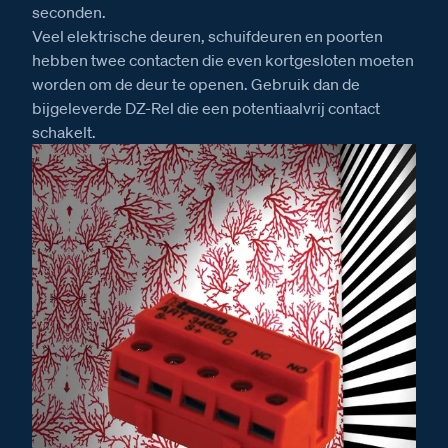
seconden.
Veel elektrische deuren, schuifdeuren en poorten
hebben twee contacten die even kortgesloten moeten
worden om de deur te openen. Gebruik dan de
bijgeleverde DZ-Rel die een potentiaalvrij contact
schakelt.