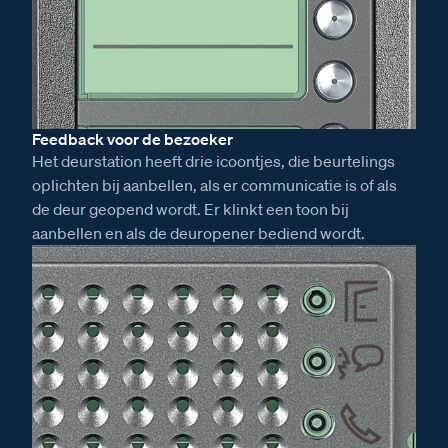
Feedback voor de bezoeker
Het deurstation heeft drie icoontjes, die beurtelings
oplichten bij aanbellen, als er communicatie is of als
de deur geopend wordt. Er klinkt een toon bij
aanbellen en als de deuropener bediend wordt.