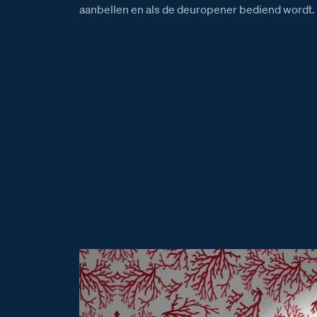
aanbellen en als de deuropener bediend wordt.