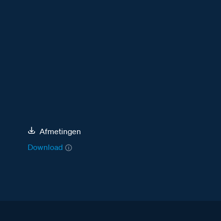
Afmetingen
Download