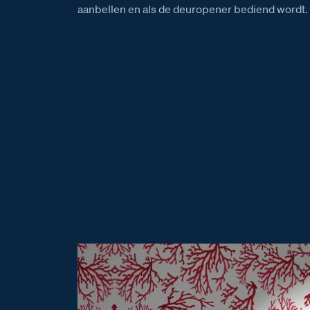
aanbellen en als de deuropener bediend wordt.