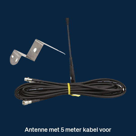
Antenne met 5 meter kabel voor