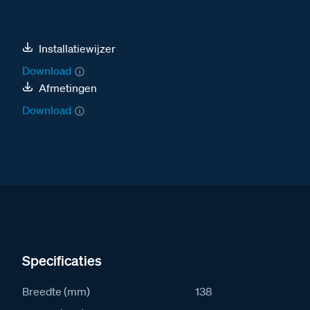
Installatiewijzer
Download
Afmetingen
Download
Specificaties
Breedte (mm)
138