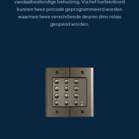
vandaalbestendige behuizing. Via het toetsenbord
kunnen twee pincode geprogrammeerd worden
waarmee twee verschillende deuren dmv relais
geopend worden.