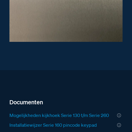
Documenten
Mogelijkheden kijkhoek Serie 130 t/m Serie 260
Installatiewijzer Serie 160 pincode keypad