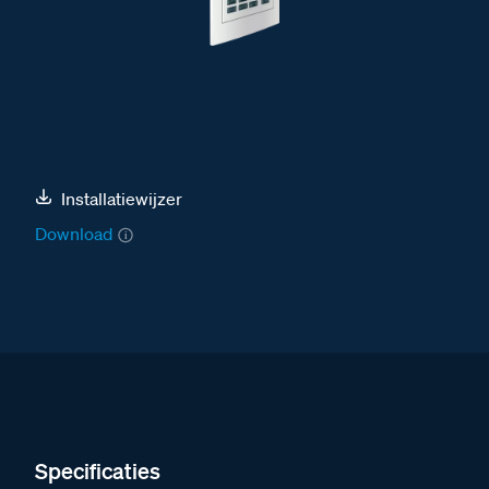
Installatiewijzer
Download
Specificaties