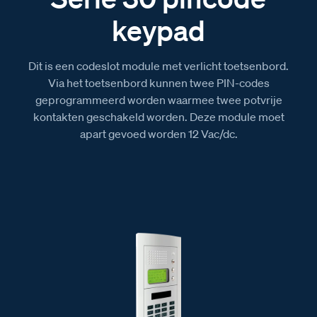
keypad
Dit is een codeslot module met verlicht toetsenbord.
Via het toetsenbord kunnen twee PIN-codes
geprogrammeerd worden waarmee twee potvrije
kontakten geschakeld worden. Deze module moet
apart gevoed worden 12 Vac/dc.