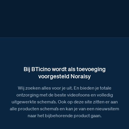
Bij BTicino wordt als toevoeging
voorgesteld Noralsy
Wij zoeken alles voor je uit. En bieden je totale
ontzorging met de beste videofoons en volledig
uitgewerkte schema’s. Ook op deze site zitten er aan
alle producten schema’s en kan je van een nieuwsitem
naar het bijbehorende product gaan.