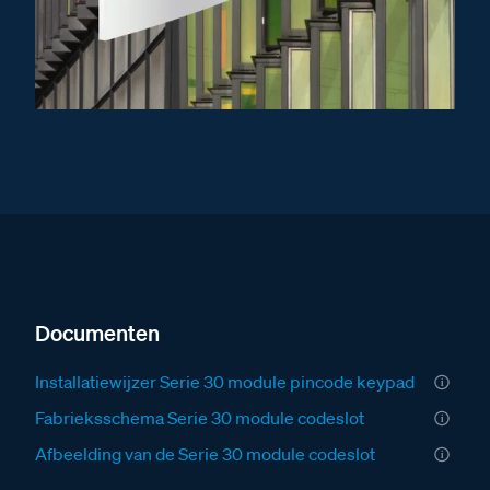
Documenten
Installatiewijzer Serie 30 module pincode keypad
Fabrieksschema Serie 30 module codeslot
Afbeelding van de Serie 30 module codeslot