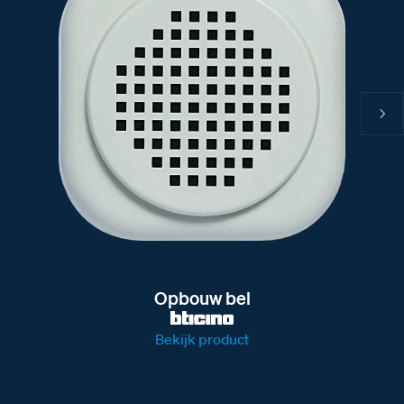
Opbouw bel
Bekijk product