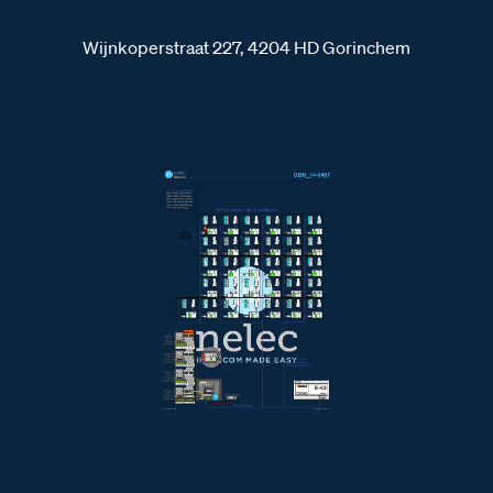
Wijnkoperstraat 227, 4204 HD Gorinchem