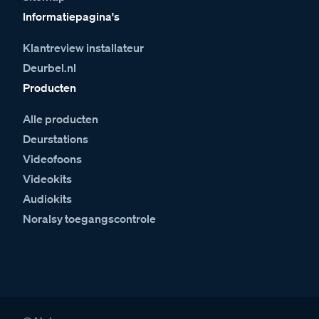
Informatiepagina's
Klantreview installateur
Deurbel.nl
Producten
Alle producten
Deurstations
Videofoons
Videokits
Audiokits
Noralsy toegangscontrole