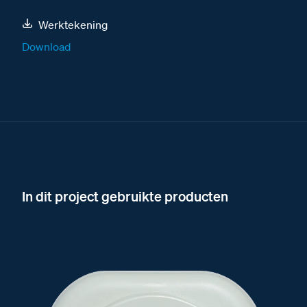
Werktekening
Download
In dit project gebruikte producten