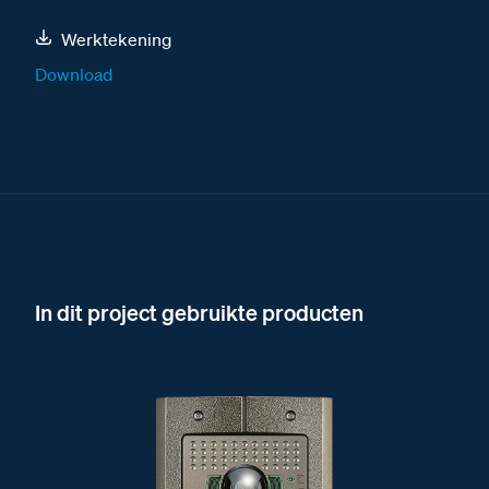
Werktekening
Download
In dit project gebruikte producten