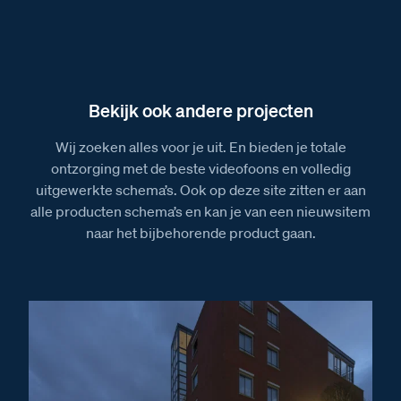
Bekijk ook andere projecten
Wij zoeken alles voor je uit. En bieden je totale
ontzorging met de beste videofoons en volledig
uitgewerkte schema’s. Ook op deze site zitten er aan
alle producten schema’s en kan je van een nieuwsitem
naar het bijbehorende product gaan.