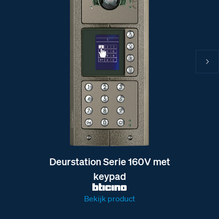
Deurstation Serie 160V met
keypad
Bekijk product