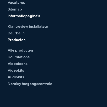
Vacatures
Sitemap
Informatiepagina's
Klantreview installateur
Deurbel.nl
Producten
Alle producten
Deurstations
Videofoons
Videokits
Audiokits
Noralsy toegangscontrole