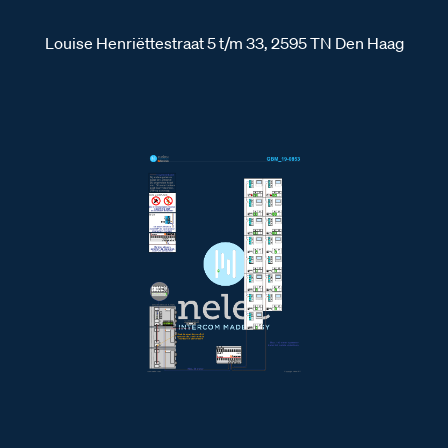
Louise Henriëttestraat 5 t/m 33, 2595 TN Den Haag