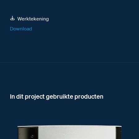
Werktekening
Download
In dit project gebruikte producten