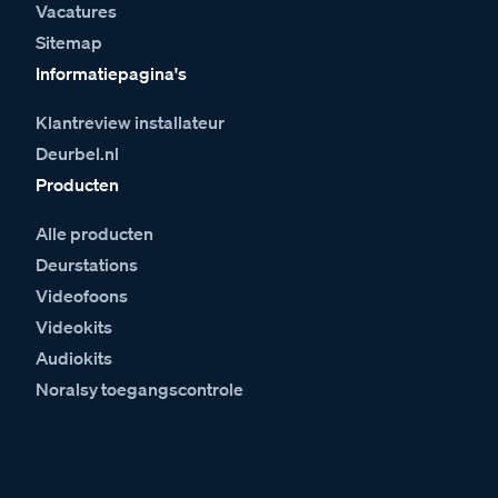
Vacatures
Sitemap
Informatiepagina's
Klantreview installateur
Deurbel.nl
Producten
Alle producten
Deurstations
Videofoons
Videokits
Audiokits
Noralsy toegangscontrole