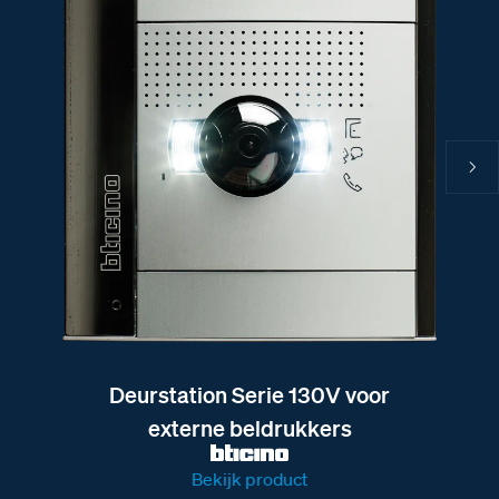
Deurstation Serie 130V voor
externe beldrukkers
Bekijk product